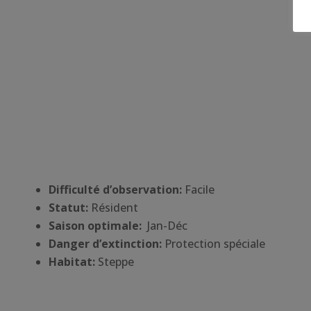
Difficulté d’observation:
Facile
Statut:
Résident
Saison optimale:
Jan-Déc
Danger d’extinction:
Protection spéciale
Habitat
:
Steppe