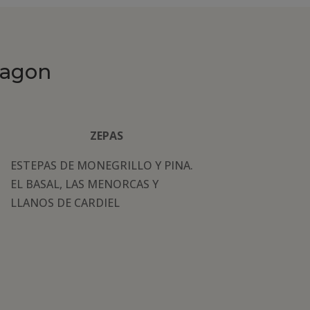
ragon
ZEPAS
ESTEPAS DE MONEGRILLO Y PINA.
EL BASAL, LAS MENORCAS Y
LLANOS DE CARDIEL