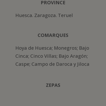
PROVINCE
Huesca. Zaragoza. Teruel
COMARQUES
Hoya de Huesca; Monegros; Bajo
Cinca; Cinco Villas; Bajo Aragón;
Caspe; Campo de Daroca y Jiloca
ZEPAS