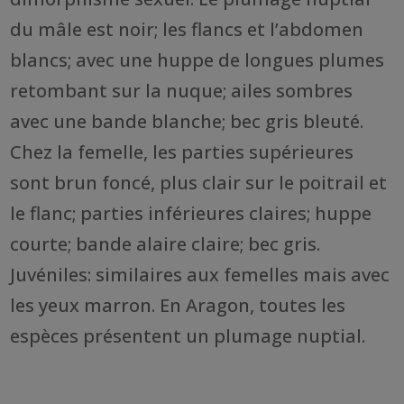
du mâle est noir; les flancs et l’abdomen
blancs; avec une huppe de longues plumes
retombant sur la nuque; ailes sombres
avec une bande blanche; bec gris bleuté.
Chez la femelle, les parties supérieures
sont brun foncé, plus clair sur le poitrail et
le flanc; parties inférieures claires; huppe
courte; bande alaire claire; bec gris.
Juvéniles: similaires aux femelles mais avec
les yeux marron. En Aragon, toutes les
espèces présentent un plumage nuptial.