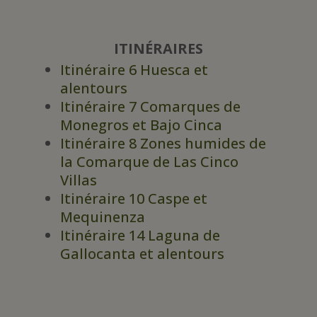
ITINÉRAIRES
Itinéraire 6 Huesca et
alentours
Itinéraire 7 Comarques de
Monegros et Bajo Cinca
Itinéraire 8 Zones humides de
la Comarque de Las Cinco
Villas
Itinéraire 10 Caspe et
Mequinenza
Itinéraire 14 Laguna de
Gallocanta et alentours