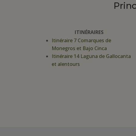
Prin
ITINÉRAIRES
Itinéraire 7 Comarques de
Monegros et Bajo Cinca
Itinéraire 14 Laguna de Gallocanta
et alentours