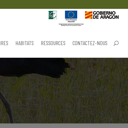
IRES
HABITATS
RESSOURCES
CONTACTEZ-NOUS