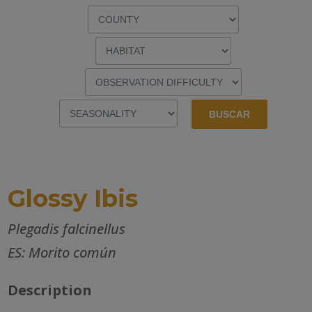
Glossy Ibis
Plegadis falcinellus
ES: Morito común
Description