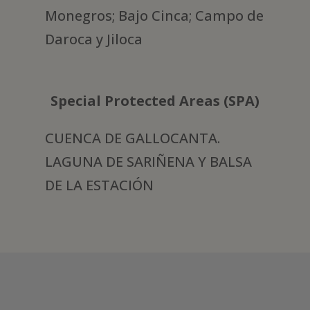
Monegros; Bajo Cinca; Campo de
Daroca y Jiloca
Special Protected Areas (SPA)
CUENCA DE GALLOCANTA.
LAGUNA DE SARIÑENA Y BALSA
DE LA ESTACIÓN