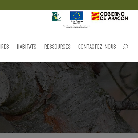
IRES
HABITATS
RESSOURCES
CONTACTEZ-NOUS