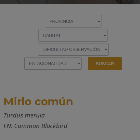
Mirlo común
Turdus merula
EN: Common Blackbird