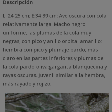
Descripción
L: 24-25 cm; E:34-39 cm; Ave oscura con cola
relativamente larga. Macho negro
uniforme, las plumas de la cola muy
negras; con pico y anillo orbital amarillo;
hembra con pico y plumaje pardo, más
claro en las partes inferiores y plumas de
la cola pardo-oliva;garganta blanquecina y
rayas oscuras. Juvenil similar a la hembra,
más rayado y rojizo.