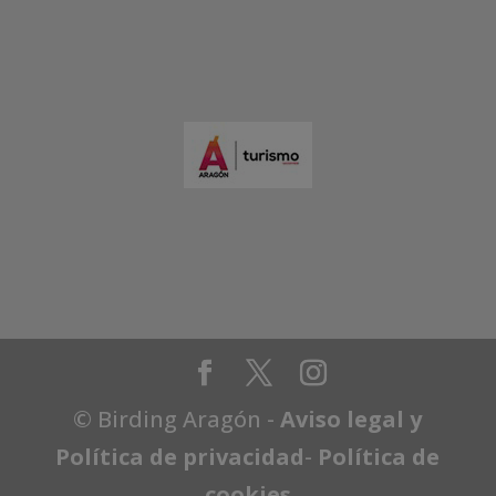
© Birding Aragón -
Aviso legal y
Política de privacidad
-
Política de
cookies