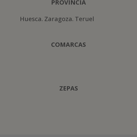
PROVINCIA
Huesca. Zaragoza. Teruel
COMARCAS
ZEPAS