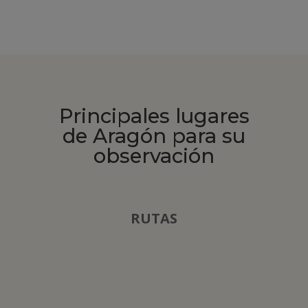
Principales lugares
de Aragón para su
observación
RUTAS