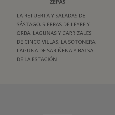
ZEPAS
LA RETUERTA Y SALADAS DE
SÁSTAGO. SIERRAS DE LEYRE Y
ORBA. LAGUNAS Y CARRIZALES
DE CINCO VILLAS. LA SOTONERA.
LAGUNA DE SARIÑENA Y BALSA
DE LA ESTACIÓN