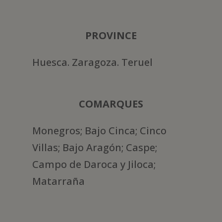
PROVINCE
Huesca. Zaragoza. Teruel
COMARQUES
Monegros; Bajo Cinca; Cinco
Villas; Bajo Aragón; Caspe;
Campo de Daroca y Jiloca;
Matarraña