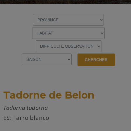
Tadorne de Belon
Tadorna tadorna
ES: Tarro blanco