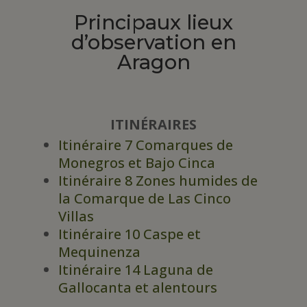
Principaux lieux
d’observation en
Aragon
ITINÉRAIRES
Itinéraire 7 Comarques de
Monegros et Bajo Cinca
Itinéraire 8 Zones humides de
la Comarque de Las Cinco
Villas
Itinéraire 10 Caspe et
Mequinenza
Itinéraire 14 Laguna de
Gallocanta et alentours