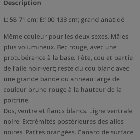
Description
L: 58-71 cm; E:100-133 cm; grand anatidé.
Même couleur pour les deux sexes. Mâles
plus volumineux. Bec rouge, avec une
protubérance à la base. Tête, cou et partie
de l’aile noir-vert; reste du cou blanc avec
une grande bande ou anneau large de
couleur brune-rouge à la hauteur de la
poitrine.
Dos, ventre et flancs blancs. Ligne ventrale
noire. Extrémités postérieures des ailes
noires. Pattes orangées. Canard de surface