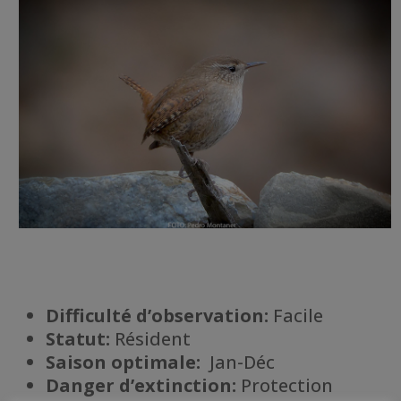
Difficulté d’observation:
Facile
Statut:
Résident
Saison optimale:
Jan-Déc
Danger d’extinction:
Protection