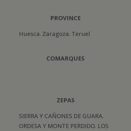
PROVINCE
Huesca. Zaragoza. Teruel
COMARQUES
ZEPAS
SIERRA Y CAÑONES DE GUARA.
ORDESA Y MONTE PERDIDO. LOS