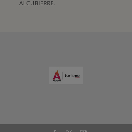
ALCUBIERRE.