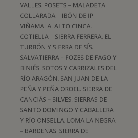
VALLES. POSETS – MALADETA.
COLLARADA – IBÓN DE IP.
VIÑAMALA. ALTO CINCA.
COTIELLA – SIERRA FERRERA. EL
TURBÓN Y SIERRA DE SÍS.
SALVATIERRA – FOZES DE FAGO Y
BINIÉS. SOTOS Y CARRIZALES DEL
RÍO ARAGÓN. SAN JUAN DE LA
PEÑA Y PEÑA OROEL. SIERRA DE
CANCIÁS – SILVES. SIERRAS DE
SANTO DOMINGO Y CABALLERA
Y RÍO ONSELLA. LOMA LA NEGRA
– BARDENAS. SIERRA DE