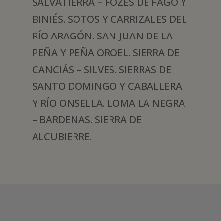
SALVATIERRA – FOZES DE FAGO Y
BINIÉS. SOTOS Y CARRIZALES DEL
RÍO ARAGÓN. SAN JUAN DE LA
PEÑA Y PEÑA OROEL. SIERRA DE
CANCIÁS – SILVES. SIERRAS DE
SANTO DOMINGO Y CABALLERA
Y RÍO ONSELLA. LOMA LA NEGRA
– BARDENAS. SIERRA DE
ALCUBIERRE.