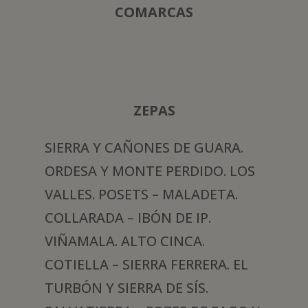
COMARCAS
ZEPAS
SIERRA Y CAÑONES DE GUARA.
ORDESA Y MONTE PERDIDO. LOS
VALLES. POSETS – MALADETA.
COLLARADA – IBÓN DE IP.
VIÑAMALA. ALTO CINCA.
COTIELLA – SIERRA FERRERA. EL
TURBÓN Y SIERRA DE SÍS.