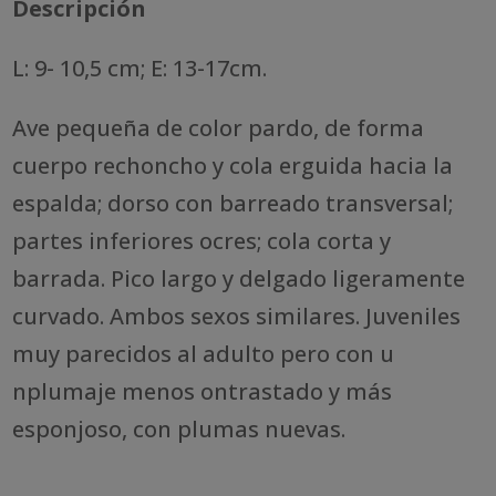
Descripción
L: 9- 10,5 cm; E: 13-17cm.
Ave pequeña de color pardo, de forma
cuerpo rechoncho y cola erguida hacia la
espalda; dorso con barreado transversal;
partes inferiores ocres; cola corta y
barrada. Pico largo y delgado ligeramente
curvado. Ambos sexos similares. Juveniles
muy parecidos al adulto pero con u
nplumaje menos ontrastado y más
esponjoso, con plumas nuevas.