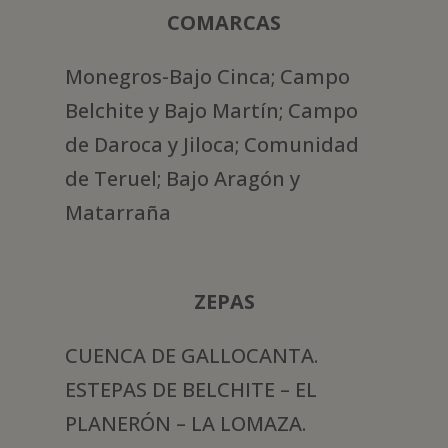
COMARCAS
Monegros-Bajo Cinca; Campo
Belchite y Bajo Martín; Campo
de Daroca y Jiloca; Comunidad
de Teruel; Bajo Aragón y
Matarraña
ZEPAS
CUENCA DE GALLOCANTA.
ESTEPAS DE BELCHITE – EL
PLANERÓN – LA LOMAZA.