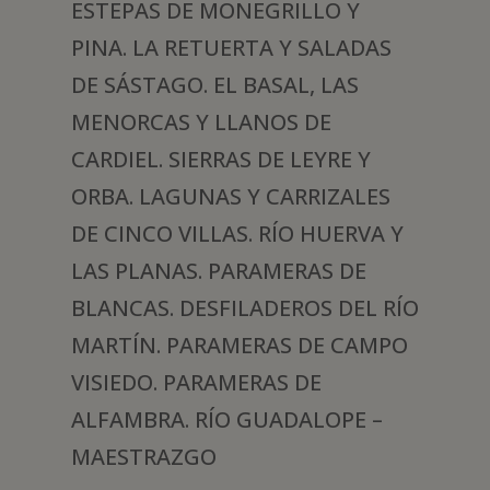
ESTEPAS DE MONEGRILLO Y
PINA. LA RETUERTA Y SALADAS
DE SÁSTAGO. EL BASAL, LAS
MENORCAS Y LLANOS DE
CARDIEL. SIERRAS DE LEYRE Y
ORBA. LAGUNAS Y CARRIZALES
DE CINCO VILLAS. RÍO HUERVA Y
LAS PLANAS. PARAMERAS DE
BLANCAS. DESFILADEROS DEL RÍO
MARTÍN. PARAMERAS DE CAMPO
VISIEDO. PARAMERAS DE
ALFAMBRA. RÍO GUADALOPE –
MAESTRAZGO