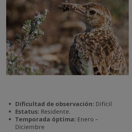
Dificultad de observación:
Difícil
Estatus:
Residente.
Temporada óptima:
Enero –
Diciembre