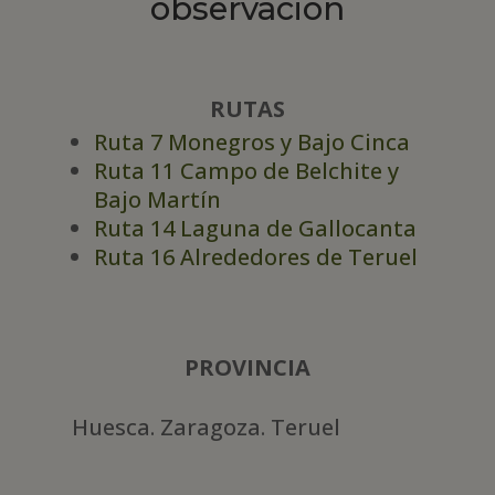
observación
RUTAS
Ruta 7 Monegros y Bajo Cinca
Ruta 11 Campo de Belchite y
Bajo Martín
Ruta 14 Laguna de Gallocanta
Ruta 16 Alrededores de Teruel
PROVINCIA
Huesca. Zaragoza. Teruel