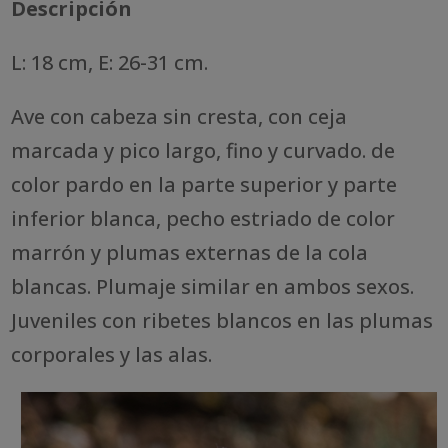
Descripción
L: 18 cm, E: 26-31 cm.
Ave con cabeza sin cresta, con ceja
marcada y pico largo, fino y curvado. de
color pardo en la parte superior y parte
inferior blanca, pecho estriado de color
marrón y plumas externas de la cola
blancas. Plumaje similar en ambos sexos.
Juveniles con ribetes blancos en las plumas
corporales y las alas.