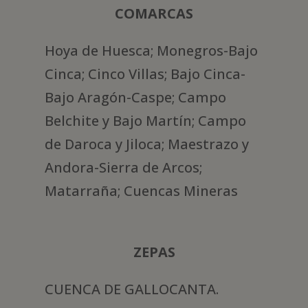
COMARCAS
Hoya de Huesca; Monegros-Bajo
Cinca; Cinco Villas; Bajo Cinca-
Bajo Aragón-Caspe; Campo
Belchite y Bajo Martín; Campo
de Daroca y Jiloca; Maestrazo y
Andora-Sierra de Arcos;
Matarraña; Cuencas Mineras
ZEPAS
CUENCA DE GALLOCANTA.