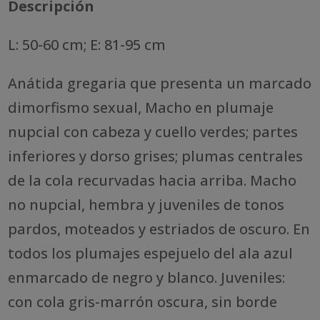
Descripción
L: 50-60 cm; E: 81-95 cm
Anátida gregaria que presenta un marcado
dimorfismo sexual, Macho en plumaje
nupcial con cabeza y cuello verdes; partes
inferiores y dorso grises; plumas centrales
de la cola recurvadas hacia arriba. Macho
no nupcial, hembra y juveniles de tonos
pardos, moteados y estriados de oscuro. En
todos los plumajes espejuelo del ala azul
enmarcado de negro y blanco. Juveniles:
con cola gris-marrón oscura, sin borde