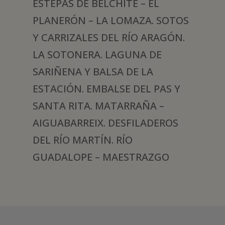
ESTEPAS DE BELCHITE – EL
PLANERÓN – LA LOMAZA. SOTOS
Y CARRIZALES DEL RÍO ARAGÓN.
LA SOTONERA. LAGUNA DE
SARIÑENA Y BALSA DE LA
ESTACIÓN. EMBALSE DEL PAS Y
SANTA RITA. MATARRAÑA –
AIGUABARREIX. DESFILADEROS
DEL RÍO MARTÍN. RÍO
GUADALOPE – MAESTRAZGO