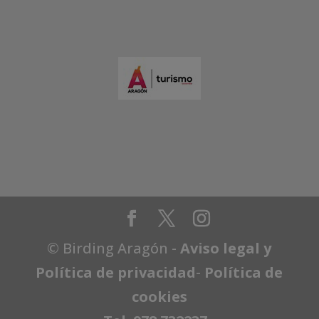
© Birding Aragón -
Aviso legal y
Política de privacidad
-
Política de
cookies