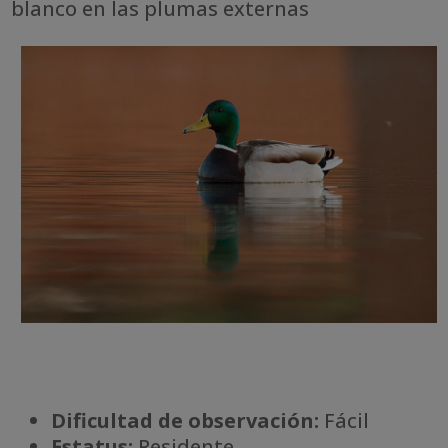
blanco en las plumas externas
Dificultad de observación:
Fácil
Estatus:
Residente.