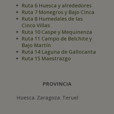
Ruta 6 Huesca y alrededores
Ruta 7 Monegros y Bajo Cinca
Ruta 8 Humedales de las
Cinco Villas
Ruta 10 Caspe y Mequinenza
Ruta 11 Campo de Belchite y
Bajo Martín
Ruta 14 Laguna de Gallocanta
Ruta 15 Maestrazgo
PROVINCIA
Huesca. Zaragoza. Teruel