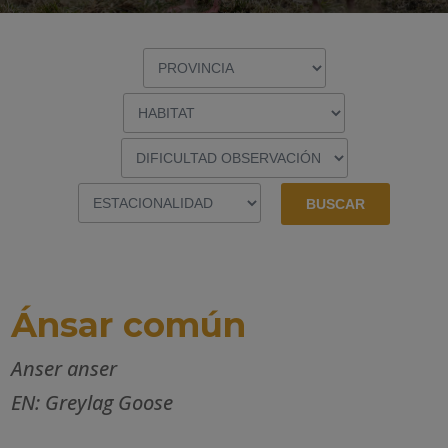
Ánsar común
Anser anser
EN: Greylag Goose