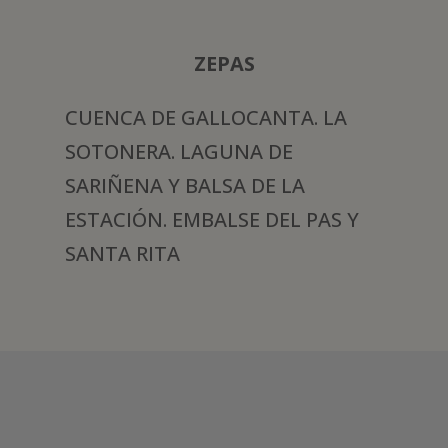
ZEPAS
CUENCA DE GALLOCANTA. LA
SOTONERA. LAGUNA DE
SARIÑENA Y BALSA DE LA
ESTACIÓN. EMBALSE DEL PAS Y
SANTA RITA