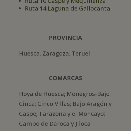
Ruta 10 Caspe y Mequinenza
Ruta 14 Laguna de Gallocanta
PROVINCIA
Huesca. Zaragoza. Teruel
COMARCAS
Hoya de Huesca; Monegros-Bajo
Cinca; Cinco Villas; Bajo Aragón y
Caspe; Tarazona y el Moncayo;
Campo de Daroca y Jiloca