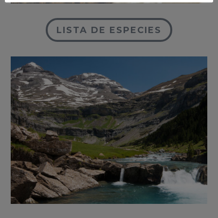
LISTA DE ESPECIES