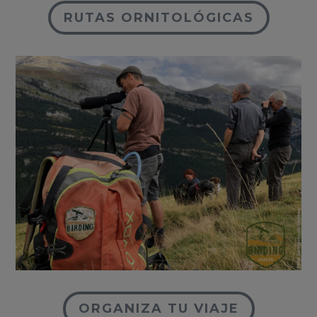
RUTAS ORNITOLÓGICAS
ORGANIZA TU VIAJE