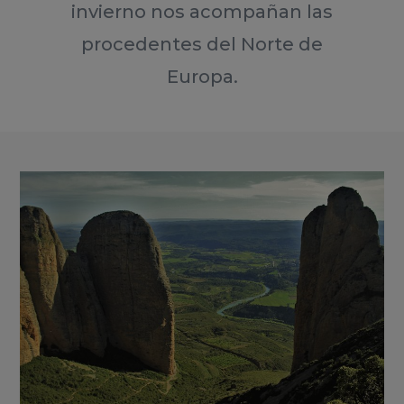
invierno nos acompañan las
procedentes del Norte de
Europa.