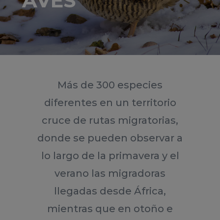
AVES
Más de 300 especies
diferentes en un territorio
cruce de rutas migratorias,
donde se pueden observar a
lo largo de la primavera y el
verano las migradoras
llegadas desde África,
mientras que en otoño e