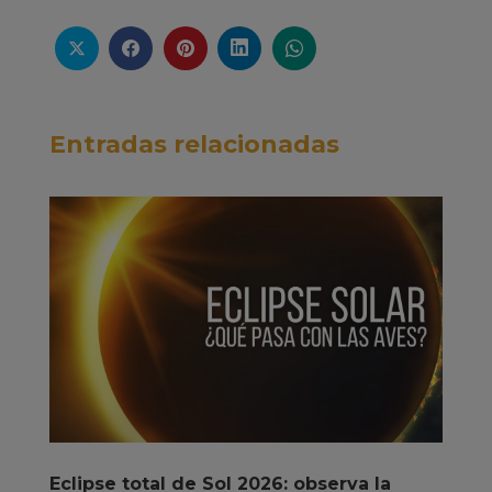
Entradas relacionadas
Eclipse total de Sol 2026: observa la