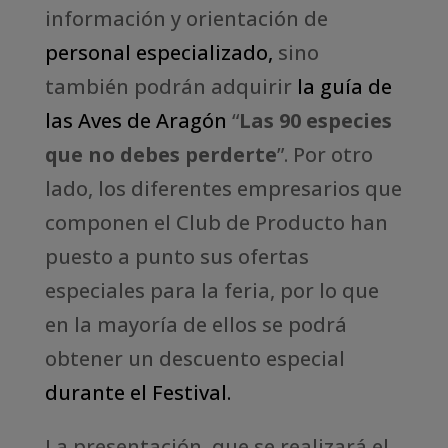
información y orientación de
personal especializado
,
sino
también podrán adquirir
la guía de
las Aves de Aragón
“
Las 90 especies
que no debes perderte
”. Por otro
lado, los diferentes empresarios que
componen el Club de Producto han
puesto a punto sus ofertas
especiales para la feria, por lo que
en la mayoría de ellos se podrá
obtener un descuento especial
durante el Festival.
La presentación, que se realizará el