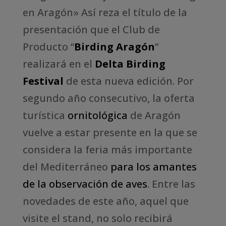
en Aragón» Así reza el título de la
presentación que el Club de
Producto “
Birding Aragón
”
realizará en el
Delta Birding
Festival
de esta nueva edición. Por
segundo año consecutivo, la oferta
turística
ornitológica
de Aragón
vuelve a estar presente en la que se
considera la feria más importante
del Mediterráneo
para los amantes
de la observación de aves
. Entre las
novedades de este año, aquel que
visite el stand, no solo recibirá