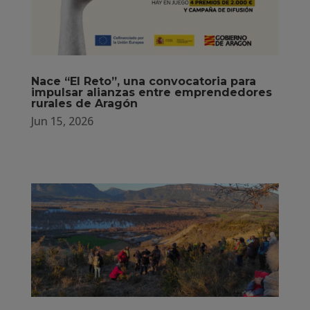
Nace “El Reto”, una convocatoria para
impulsar alianzas entre emprendedores
rurales de Aragón
Jun 15, 2026