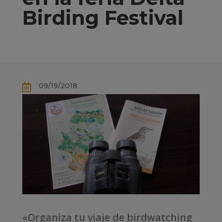
Birding Festival
09/19/2018

«Organiza tu viaje de birdwatching