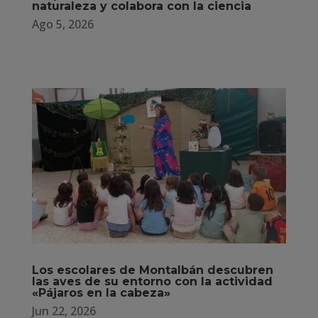
naturaleza y colabora con la ciencia
Ago 5, 2026
Los escolares de Montalbán descubren
las aves de su entorno con la actividad
«Pájaros en la cabeza»
Jun 22, 2026