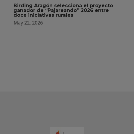
Birding Aragón selecciona el proyecto
ganador de “Pajareando” 2026 entre
doce iniciativas rurales
May 22, 2026