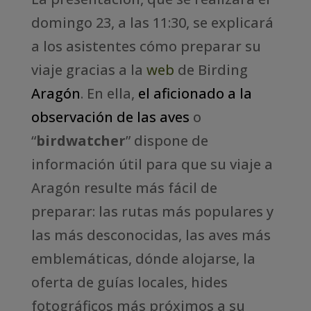
domingo 23, a las 11:30, se explicará
a los asistentes cómo preparar su
viaje gracias a la
web
de Birding
Aragón
. En ella,
el aficionado a la
observación de las aves
o
“
birdwatcher
” dispone de
información útil para que su viaje a
Aragón resulte más fácil de
preparar: las rutas más populares y
las más desconocidas, las aves más
emblemáticas, dónde alojarse, la
oferta de guías locales, hides
fotográficos más próximos a su