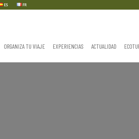
ES
FR
ORGANIZA TU VIAJE
EXPERIENCIAS
ACTUALIDAD
ECOTU