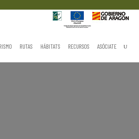
RISMO
RUTAS
HÁBITATS
RECURSOS
ASÓCIATE