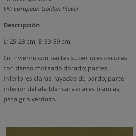
EN: European Golden Plover
Descripción
L: 25-28 cm; E: 53-59 cm;
En invierno con partes superiores oscuras
con denso moteado dorado; partes
inferiores claras rayadas de pardo; parte
inferior del ala blanca; axilares blancas;
pata gris verdoso.