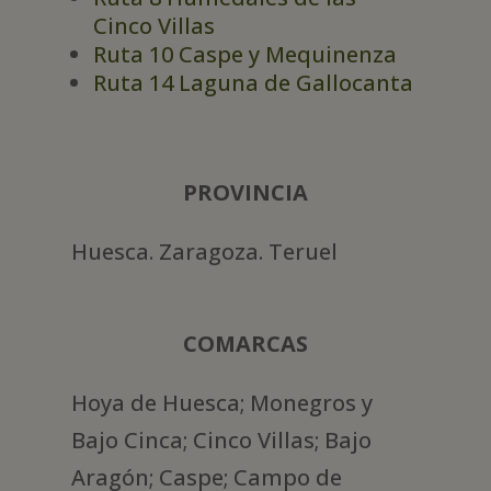
Cinco Villas
Ruta 10 Caspe y Mequinenza
Ruta 14 Laguna de Gallocanta
PROVINCIA
Huesca. Zaragoza. Teruel
COMARCAS
Hoya de Huesca; Monegros y
Bajo Cinca; Cinco Villas; Bajo
Aragón; Caspe; Campo de