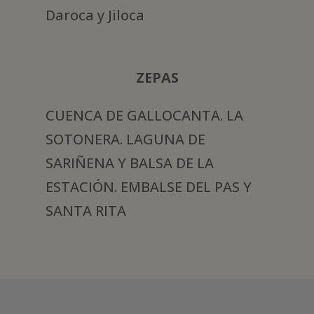
Daroca y Jiloca
ZEPAS
CUENCA DE GALLOCANTA. LA
SOTONERA. LAGUNA DE
SARIÑENA Y BALSA DE LA
ESTACIÓN. EMBALSE DEL PAS Y
SANTA RITA