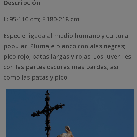
Descripción
L: 95-110 cm; E:180-218 cm;
Especie ligada al medio humano y cultura
popular. Plumaje blanco con alas negras;
pico rojo; patas largas y rojas. Los juveniles
con las partes oscuras más pardas, así
como las patas y pico.