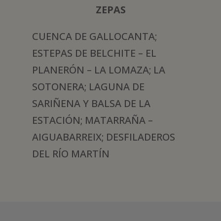
ZEPAS
CUENCA DE GALLOCANTA;
ESTEPAS DE BELCHITE – EL
PLANERÓN – LA LOMAZA; LA
SOTONERA; LAGUNA DE
SARIÑENA Y BALSA DE LA
ESTACIÓN; MATARRAÑA –
AIGUABARREIX; DESFILADEROS
DEL RÍO MARTÍN