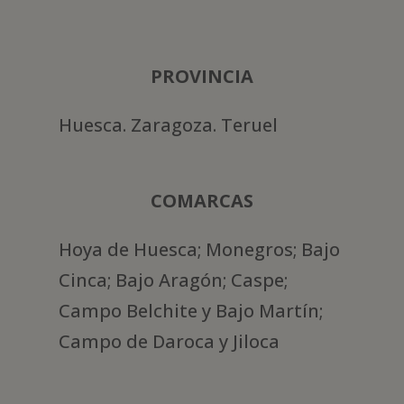
PROVINCIA
Huesca. Zaragoza. Teruel
COMARCAS
Hoya de Huesca; Monegros; Bajo
Cinca; Bajo Aragón; Caspe;
Campo Belchite y Bajo Martín;
Campo de Daroca y Jiloca