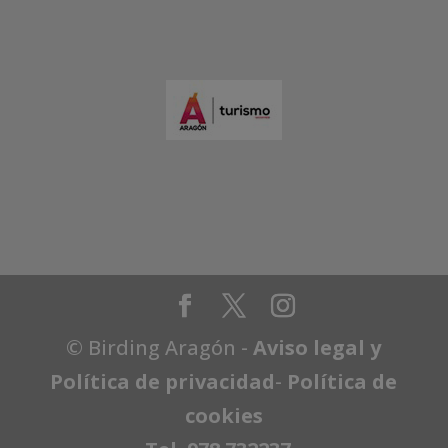
© Birding Aragón -
Aviso legal y
Política de privacidad
-
Política de
cookies