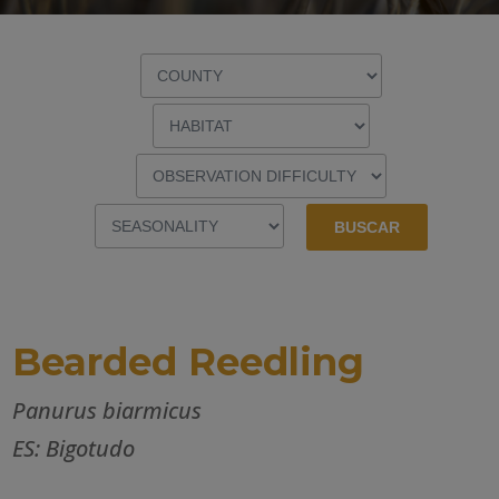
Bearded Reedling
Panurus biarmicus
ES: Bigotudo