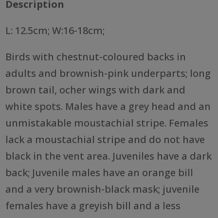
Description
L: 12.5cm; W:16-18cm;
Birds with chestnut-coloured backs in
adults and brownish-pink underparts; long
brown tail, ocher wings with dark and
white spots. Males have a grey head and an
unmistakable moustachial stripe. Females
lack a moustachial stripe and do not have
black in the vent area. Juveniles have a dark
back; Juvenile males have an orange bill
and a very brownish-black mask; juvenile
females have a greyish bill and a less