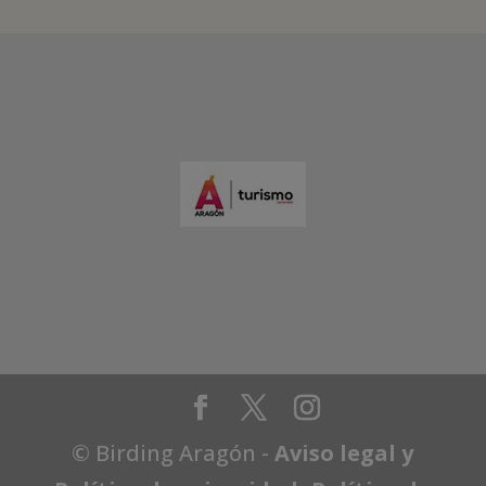
© Birding Aragón -
Aviso legal y