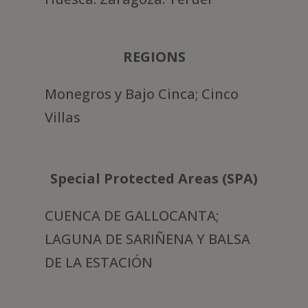
REGIONS
Monegros y Bajo Cinca; Cinco
Villas
Special Protected Areas (SPA)
CUENCA DE GALLOCANTA;
LAGUNA DE SARIÑENA Y BALSA
DE LA ESTACIÓN