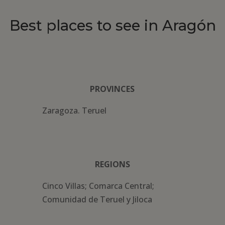
Best places to see in Aragón
PROVINCES
Zaragoza. Teruel
REGIONS
Cinco Villas; Comarca Central;
Comunidad de Teruel y Jiloca