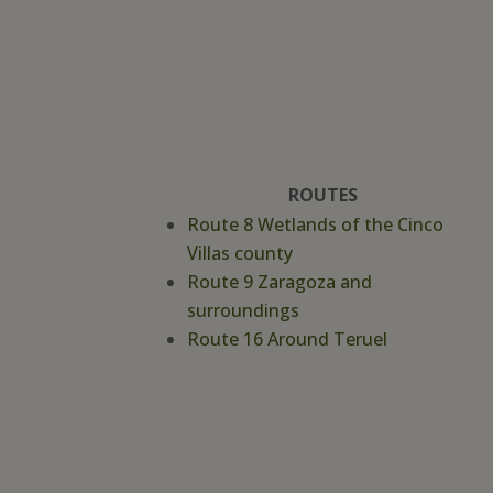
ROUTES
Route 8 Wetlands of the Cinco
Villas county
Route 9 Zaragoza and
surroundings
Route 16 Around Teruel