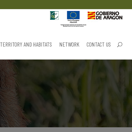
TERRITORY AND HABITATS
NETWORK
CONTACT US