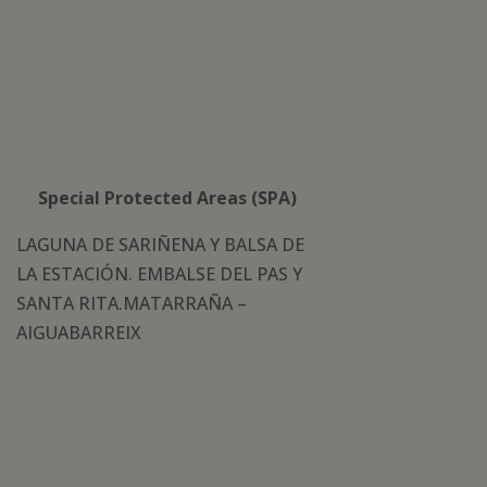
Special Protected Areas (SPA)
LAGUNA DE SARIÑENA Y BALSA DE
LA ESTACIÓN. EMBALSE DEL PAS Y
SANTA RITA.MATARRAÑA –
AIGUABARREIX