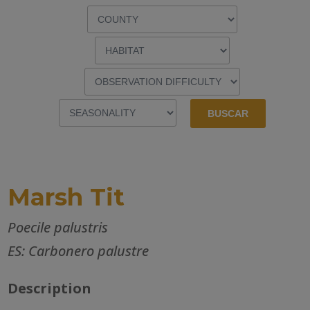
Marsh Tit
Poecile palustris
ES: Carbonero palustre
Description