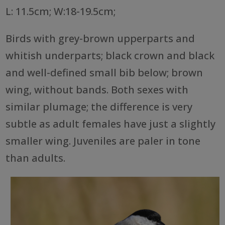
L: 11.5cm; W:18-19.5cm;
Birds with grey-brown upperparts and
whitish underparts; black crown and black
and well-defined small bib below; brown
wing, without bands. Both sexes with
similar plumage; the difference is very
subtle as adult females have just a slightly
smaller wing. Juveniles are paler in tone
than adults.