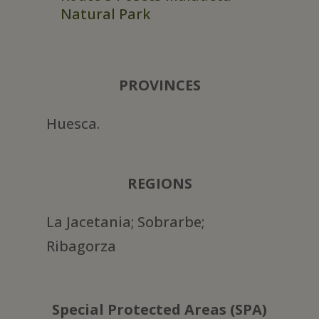
Natural Park
PROVINCES
Huesca.
REGIONS
La Jacetania; Sobrarbe;
Ribagorza
Special Protected Areas (SPA)