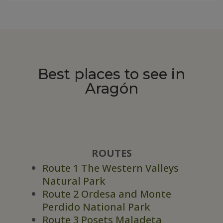
Best places to see in
Aragón
ROUTES
Route 1 The Western Valleys
Natural Park
Route 2 Ordesa and Monte
Perdido National Park
Route 3 Posets Maladeta