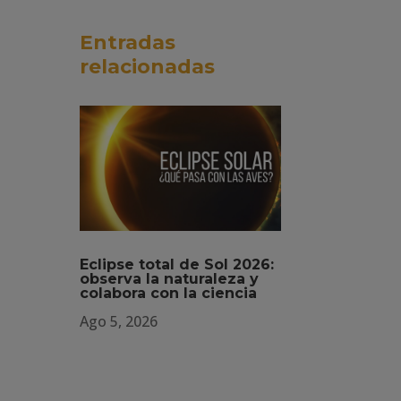
Entradas
relacionadas
Eclipse total de Sol 2026:
observa la naturaleza y
colabora con la ciencia
Ago 5, 2026