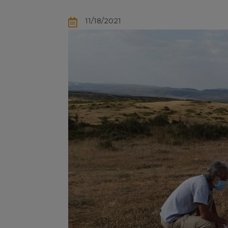
11/18/2021
