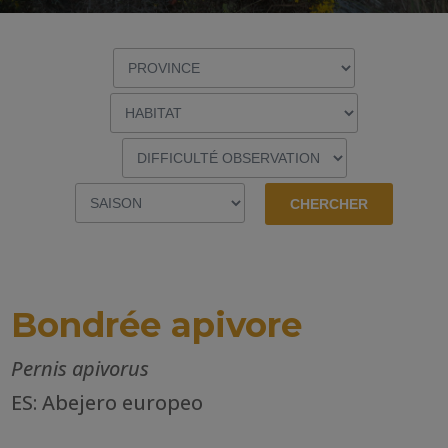
Bondrée apivore
Pernis apivorus
ES: Abejero europeo