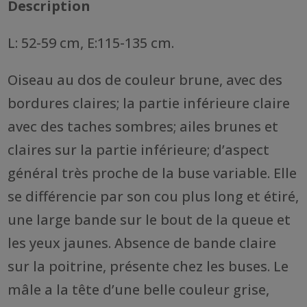
Description
L: 52-59 cm, E:115-135 cm.
Oiseau au dos de couleur brune, avec des
bordures claires; la partie inférieure claire
avec des taches sombres; ailes brunes et
claires sur la partie inférieure; d’aspect
général très proche de la buse variable. Elle
se différencie par son cou plus long et étiré,
une large bande sur le bout de la queue et
les yeux jaunes. Absence de bande claire
sur la poitrine, présente chez les buses. Le
mâle a la tête d’une belle couleur grise,