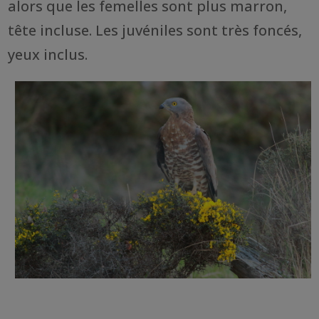
alors que les femelles sont plus marron,
tête incluse. Les juvéniles sont très foncés,
yeux inclus.