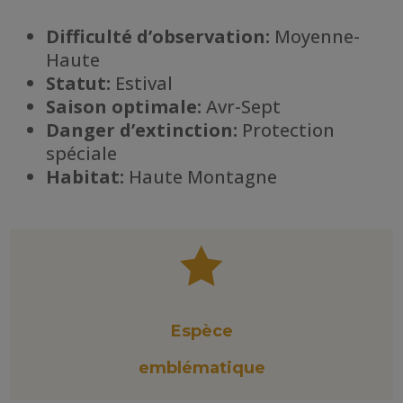
Difficulté d’observation:
Moyenne-
Haute
Statut:
Estival
Saison optimale:
Avr-Sept
Danger d’extinction:
Protection
spéciale
Habitat
:
Haute Montagne

Espèce
emblématique