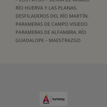
RÍO HUERVA Y LAS PLANAS.
DESFILADEROS DEL RÍO MARTÍN.
PARAMERAS DE CAMPO VISIEDO.
PARAMERAS DE ALFAMBRA. RÍO
GUADALOPE – MAESTRAZGO