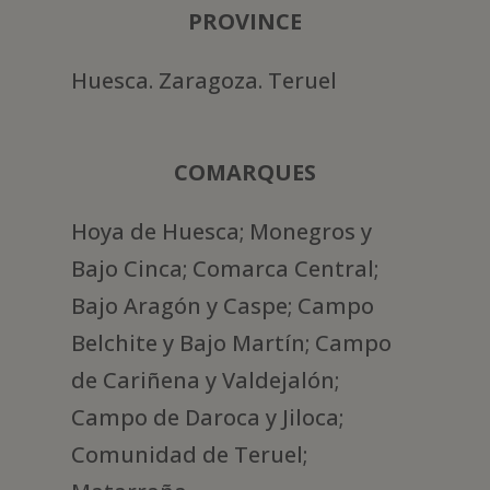
PROVINCE
Huesca. Zaragoza. Teruel
COMARQUES
Hoya de Huesca; Monegros y
Bajo Cinca; Comarca Central;
Bajo Aragón y Caspe; Campo
Belchite y Bajo Martín; Campo
de Cariñena y Valdejalón;
Campo de Daroca y Jiloca;
Comunidad de Teruel;