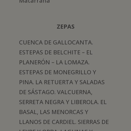
Matarraña
ZEPAS
CUENCA DE GALLOCANTA.
ESTEPAS DE BELCHITE – EL
PLANERÓN – LA LOMAZA.
ESTEPAS DE MONEGRILLO Y
PINA. LA RETUERTA Y SALADAS
DE SÁSTAGO. VALCUERNA,
SERRETA NEGRA Y LIBEROLA. EL
BASAL, LAS MENORCAS Y
LLANOS DE CARDIEL. SIERRAS DE