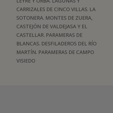
LEYRE Y ORBA. LAGUNAS Y
CARRIZALES DE CINCO VILLAS. LA
SOTONERA. MONTES DE ZUERA,
CASTEJÓN DE VALDEJASA Y EL
CASTELLAR. PARAMERAS DE
BLANCAS. DESFILADEROS DEL RÍO
MARTÍN. PARAMERAS DE CAMPO
VISIEDO