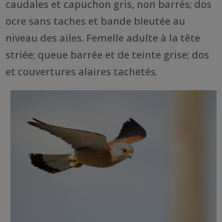
caudales et capuchon gris, non barrés; dos
ocre sans taches et bande bleutée au
niveau des ailes. Femelle adulte à la tête
striée; queue barrée et de teinte grise; dos
et couvertures alaires tachetés.