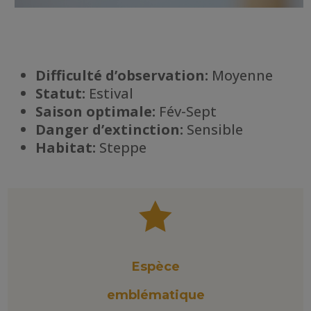
Difficulté d’observation:
Moyenne
Statut:
Estival
Saison optimale:
Fév-Sept
Danger d’extinction:
Sensible
Habitat
:
Steppe

Espèce
emblématique