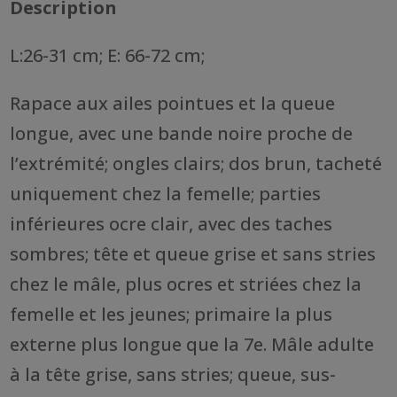
Description
L:26-31 cm; E: 66-72 cm;
Rapace aux ailes pointues et la queue
longue, avec une bande noire proche de
l’extrémité; ongles clairs; dos brun, tacheté
uniquement chez la femelle; parties
inférieures ocre clair, avec des taches
sombres; tête et queue grise et sans stries
chez le mâle, plus ocres et striées chez la
femelle et les jeunes; primaire la plus
externe plus longue que la 7e. Mâle adulte
à la tête grise, sans stries; queue, sus-