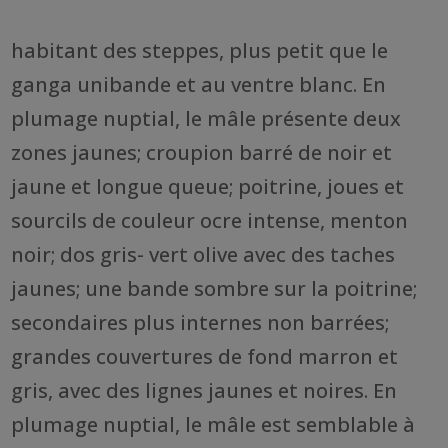
habitant des steppes, plus petit que le
ganga unibande et au ventre blanc. En
plumage nuptial, le mâle présente deux
zones jaunes; croupion barré de noir et
jaune et longue queue; poitrine, joues et
sourcils de couleur ocre intense, menton
noir; dos gris- vert olive avec des taches
jaunes; une bande sombre sur la poitrine;
secondaires plus internes non barrées;
grandes couvertures de fond marron et
gris, avec des lignes jaunes et noires. En
plumage nuptial, le mâle est semblable à