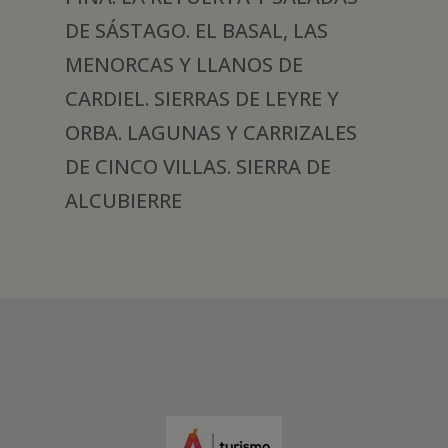
DE SÁSTAGO. EL BASAL, LAS
MENORCAS Y LLANOS DE
CARDIEL. SIERRAS DE LEYRE Y
ORBA. LAGUNAS Y CARRIZALES
DE CINCO VILLAS. SIERRA DE
ALCUBIERRE