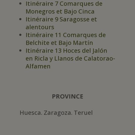
Itinéraire 7 Comarques de
Monegros et Bajo Cinca
Itinéraire 9 Saragosse et
alentours
Itinéraire 11 Comarques de
Belchite et Bajo Martín
Itinéraire 13 Hoces del Jalón
en Ricla y Llanos de Calatorao-
Alfamen
PROVINCE
Huesca. Zaragoza. Teruel