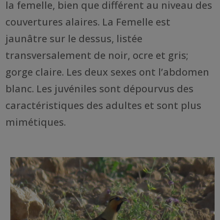
la femelle, bien que différent au niveau des
couvertures alaires. La Femelle est
jaunâtre sur le dessus, listée
transversalement de noir, ocre et gris;
gorge claire. Les deux sexes ont l’abdomen
blanc. Les juvéniles sont dépourvus des
caractéristiques des adultes et sont plus
mimétiques.