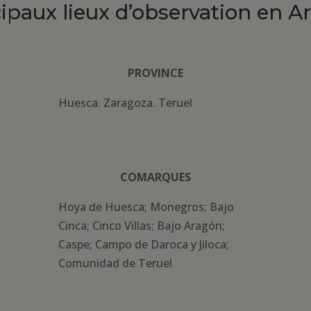
cipaux lieux d’observation en A
PROVINCE
Huesca. Zaragoza. Teruel
COMARQUES
Hoya de Huesca; Monegros; Bajo
Cinca; Cinco Villas; Bajo Aragón;
Caspe; Campo de Daroca y Jiloca;
Comunidad de Teruel