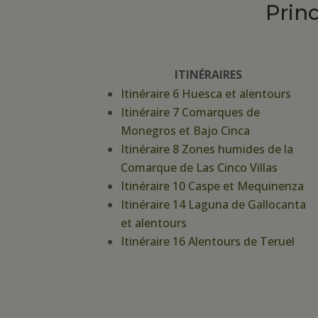
Prin
ITINÉRAIRES
Itinéraire 6 Huesca et alentours
Itinéraire 7 Comarques de
Monegros et Bajo Cinca
Itinéraire 8 Zones humides de la
Comarque de Las Cinco Villas
Itinéraire 10 Caspe et Mequinenza
Itinéraire 14 Laguna de Gallocanta
et alentours
Itinéraire 16 Alentours de Teruel