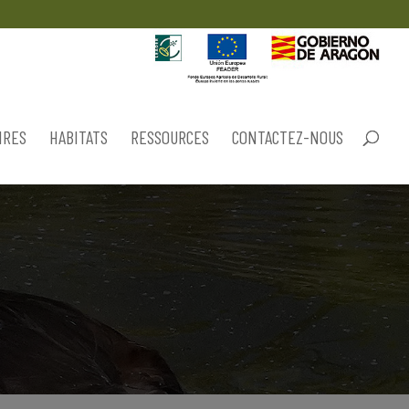
IRES
HABITATS
RESSOURCES
CONTACTEZ-NOUS