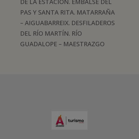
DE LA ESTACIÓN. EMBALSE DEL
PAS Y SANTA RITA. MATARRAÑA
– AIGUABARREIX. DESFILADEROS
DEL RÍO MARTÍN. RÍO
GUADALOPE – MAESTRAZGO