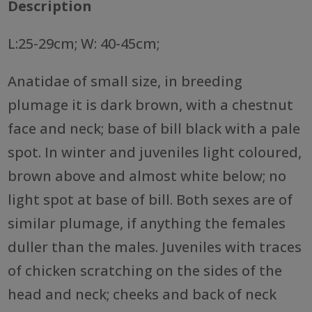
Description
L:25-29cm; W: 40-45cm;
Anatidae of small size, in breeding
plumage it is dark brown, with a chestnut
face and neck; base of bill black with a pale
spot. In winter and juveniles light coloured,
brown above and almost white below; no
light spot at base of bill. Both sexes are of
similar plumage, if anything the females
duller than the males. Juveniles with traces
of chicken scratching on the sides of the
head and neck; cheeks and back of neck