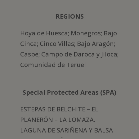
REGIONS
Hoya de Huesca; Monegros; Bajo
Cinca; Cinco Villas; Bajo Aragón;
Caspe; Campo de Daroca y Jiloca;
Comunidad de Teruel
Special Protected Areas (SPA)
ESTEPAS DE BELCHITE – EL
PLANERÓN – LA LOMAZA.
LAGUNA DE SARIÑENA Y BALSA