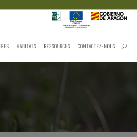
IRES
HABITATS
RESSOURCES
CONTACTEZ-NOUS