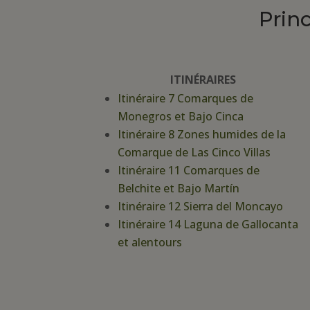
Prin
ITINÉRAIRES
Itinéraire 7 Comarques de
Monegros et Bajo Cinca
Itinéraire 8 Zones humides de la
Comarque de Las Cinco Villas
Itinéraire 11 Comarques de
Belchite et Bajo Martín
Itinéraire 12 Sierra del Moncayo
Itinéraire 14 Laguna de Gallocanta
et alentours