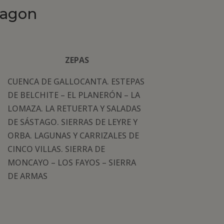
ragon
ZEPAS
CUENCA DE GALLOCANTA. ESTEPAS
DE BELCHITE – EL PLANERÓN – LA
LOMAZA. LA RETUERTA Y SALADAS
DE SÁSTAGO. SIERRAS DE LEYRE Y
ORBA. LAGUNAS Y CARRIZALES DE
CINCO VILLAS. SIERRA DE
MONCAYO – LOS FAYOS – SIERRA
DE ARMAS