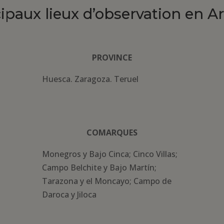
cipaux lieux d’observation en A
PROVINCE
Huesca. Zaragoza. Teruel
COMARQUES
Monegros y Bajo Cinca; Cinco Villas;
Campo Belchite y Bajo Martín;
Tarazona y el Moncayo; Campo de
Daroca y Jiloca