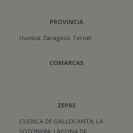
PROVINCIA
Huesca. Zaragoza. Teruel
COMARCAS
ZEPAS
CUENCA DE GALLOCANTA; LA
SOTONERA; LAGUNA DE