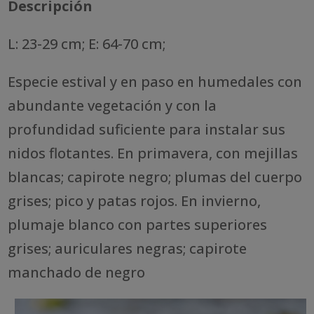
Descripción
L: 23-29 cm; E: 64-70 cm;
Especie estival y en paso en humedales con
abundante vegetación y con la
profundidad suficiente para instalar sus
nidos flotantes. En primavera, con mejillas
blancas; capirote negro; plumas del cuerpo
grises; pico y patas rojos. En invierno,
plumaje blanco con partes superiores
grises; auriculares negras; capirote
manchado de negro