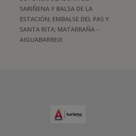
SARIÑENA Y BALSA DE LA
ESTACIÓN; EMBALSE DEL PAS Y
SANTA RITA; MATARRAÑA –
AIGUABARREIX