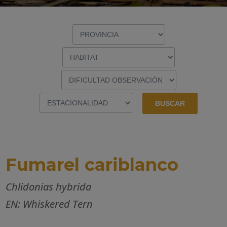
Fumarel cariblanco
Chlidonias hybrida
EN: Whiskered Tern