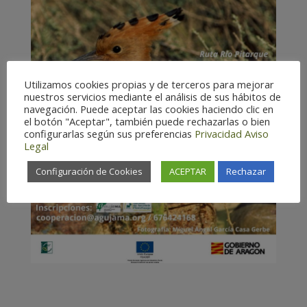
Utilizamos cookies propias y de terceros para mejorar
nuestros servicios mediante el análisis de sus hábitos de
navegación. Puede aceptar las cookies haciendo clic en
el botón "Aceptar", también puede rechazarlas o bien
configurarlas según sus preferencias
Privacidad
Aviso
Legal
Configuración de Cookies
ACEPTAR
Rechazar