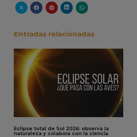
Entradas relacionadas
Eclipse total de Sol 2026: observa la
naturaleza y colabora con la ciencia