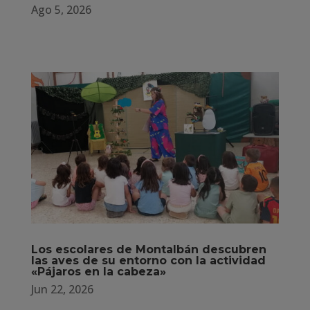
Ago 5, 2026
Los escolares de Montalbán descubren
las aves de su entorno con la actividad
«Pájaros en la cabeza»
Jun 22, 2026