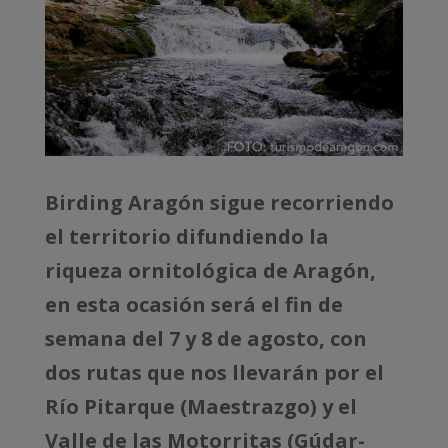
Birding Aragón sigue recorriendo
el territorio difundiendo la
riqueza ornitológica de Aragón,
en esta ocasión será el fin de
semana del 7 y 8 de agosto, con
dos rutas que nos llevarán por el
Río Pitarque (Maestrazgo) y el
Valle de las Motorritas (Gúdar-