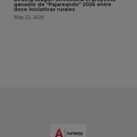
ganador de “Pajareando” 2026 entre
doce iniciativas rurales
May 22, 2026