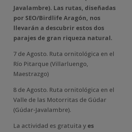
Javalambre). Las rutas, diseñadas
por SEO/Birdlife Aragón, nos
llevarán a descubrir estos dos
parajes de gran riqueza natural.
7 de Agosto. Ruta ornitológica en el
Río Pitarque (Villarluengo,
Maestrazgo)
8 de Agosto. Ruta ornitológica en el
Valle de las Motorritas de Gúdar
(Gúdar-Javalambre).
La actividad es gratuita y
es