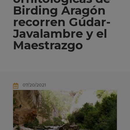
Birding Aragón
recorren Gúdar-
Javalambre y el
Maestrazgo
07/20/2021
