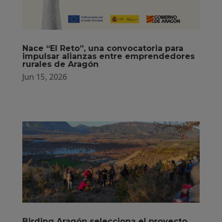
Nace “El Reto”, una convocatoria para
impulsar alianzas entre emprendedores
rurales de Aragón
Jun 15, 2026
Birding Aragón selecciona el proyecto