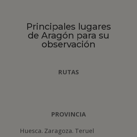
Principales lugares
de Aragón para su
observación
RUTAS
PROVINCIA
Huesca. Zaragoza. Teruel