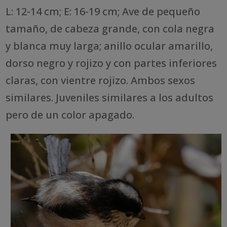
L: 12-14 cm; E: 16-19 cm; Ave de pequeño
tamaño, de cabeza grande, con cola negra
y blanca muy larga; anillo ocular amarillo,
dorso negro y rojizo y con partes inferiores
claras, con vientre rojizo. Ambos sexos
similares. Juveniles similares a los adultos
pero de un color apagado.