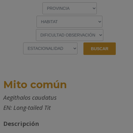
Mito común
Aegithalos caudatus
EN: Long-tailed Tit
Descripción