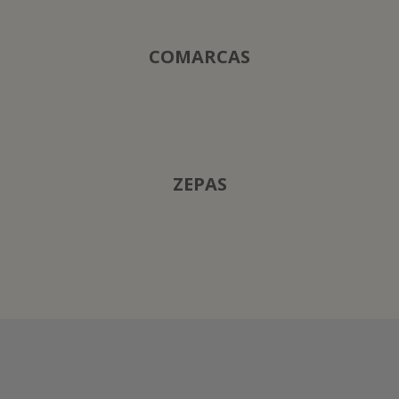
COMARCAS
ZEPAS