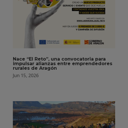
Nace “El Reto”, una convocatoria para
impulsar alianzas entre emprendedores
rurales de Aragón
Jun 15, 2026