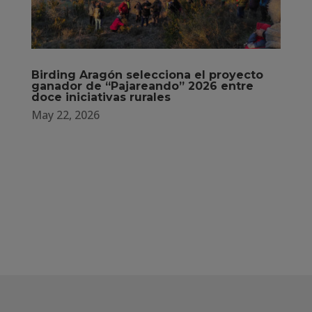
Birding Aragón selecciona el proyecto
ganador de “Pajareando” 2026 entre
doce iniciativas rurales
May 22, 2026