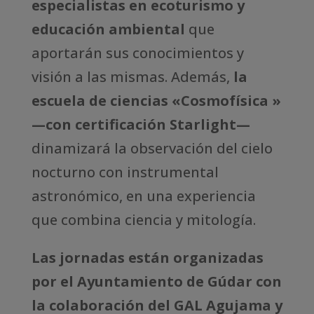
especialistas en ecoturismo y
educación ambiental
que
aportarán sus conocimientos y
visión a las mismas. Además,
la
escuela de ciencias «Cosmofísica »
—con certificación Starlight—
dinamizará la observación del cielo
nocturno con instrumental
astronómico, en una experiencia
que combina ciencia y mitología.
Las jornadas están organizadas
por el Ayuntamiento de Gúdar con
la colaboración del GAL Agujama y