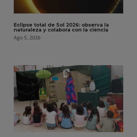
Eclipse total de Sol 2026: observa la
naturaleza y colabora con la ciencia
Ago 5, 2026