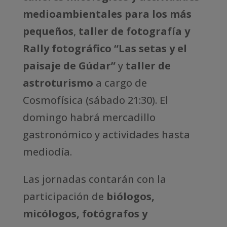
medioambientales para los más
pequeños
,
taller de fotografía y
Rally fotográfico “Las setas y el
paisaje de Gúdar”
y
taller de
astroturismo
a cargo de
Cosmofísica (sábado 21:30). El
domingo habrá mercadillo
gastronómico y actividades hasta
mediodía.
Las jornadas contarán con la
participación de
biólogos,
micólogos, fotógrafos y