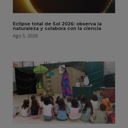
Eclipse total de Sol 2026: observa la
naturaleza y colabora con la ciencia
Ago 5, 2026