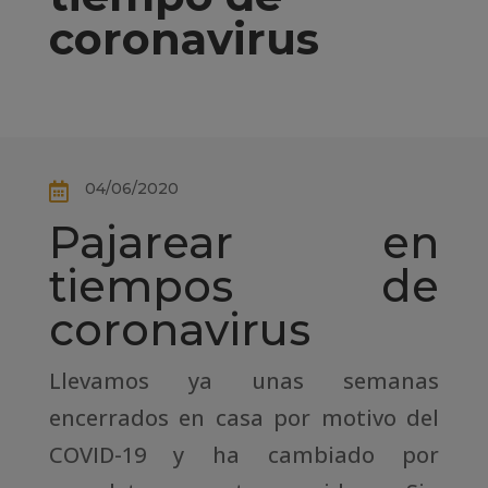
coronavirus
04/06/2020

Pajarear en
tiempos de
coronavirus
Llevamos ya unas semanas
encerrados en casa por motivo del
COVID-19 y ha cambiado por