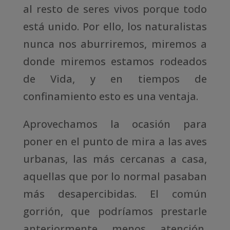
al resto de seres vivos porque todo
está unido. Por ello, los naturalistas
nunca nos aburriremos, miremos a
donde miremos estamos rodeados
de Vida, y en tiempos de
confinamiento esto es una ventaja.
Aprovechamos la ocasión para
poner en el punto de mira a las aves
urbanas, las más cercanas a casa,
aquellas que por lo normal pasaban
más desapercibidas. El común
gorrión, que podríamos prestarle
anteriormente menos atención,