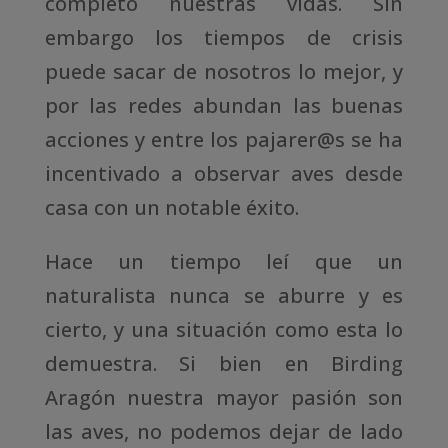
completo nuestras vidas. Sin
embargo los tiempos de crisis
puede sacar de nosotros lo mejor, y
por las redes abundan las buenas
acciones y entre los pajarer@s se ha
incentivado a observar aves desde
casa con un notable éxito.
Hace un tiempo leí que un
naturalista nunca se aburre y es
cierto, y una situación como esta lo
demuestra. Si bien en Birding
Aragón nuestra mayor pasión son
las aves, no podemos dejar de lado