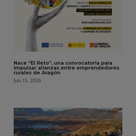
Nace “El Reto”, una convocatoria para
impulsar alianzas entre emprendedores
rurales de Aragón
Jun 15, 2026