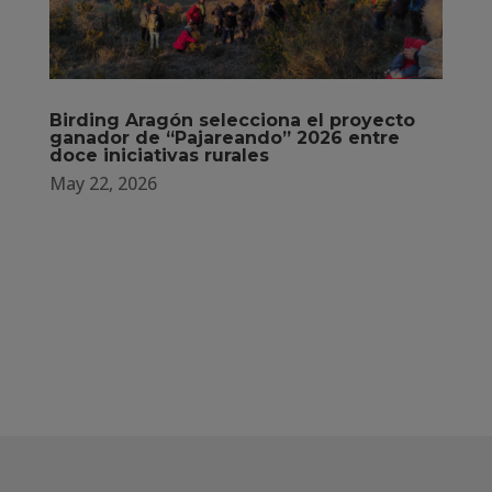
Birding Aragón selecciona el proyecto
ganador de “Pajareando” 2026 entre
doce iniciativas rurales
May 22, 2026