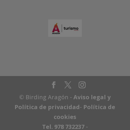
© Birding Aragón -
Aviso legal y
Política de privacidad
-
Política de
cookies
Tel. 978 732237
-