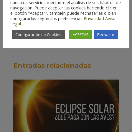
nuestros servicios mediante el análisis de sus hábitos de
navegación. Puede aceptar las cookies haciendo clic en
el botón "Aceptar", también puede rechazarlas o bien
configurarlas según sus preferencias
Privacidad
Aviso
Legal
Configuración de Cookies
ACEPTAR
Rechazar
Entradas relacionadas