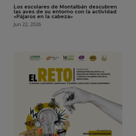
Los escolares de Montalbán descubren
las aves de su entorno con la actividad
«Pájaros en la cabeza»
Jun 22, 2026