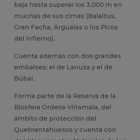
baja hasta superar los 3.000 m en
muchas de sus cimas (Balaitus,
Gran Facha, Argualas o los Picos
del Infierno).
Cuenta además con dos grandes
embalses: el de Lanuza y el de
Búbal.
Forma parte de la Reserva de la
Biosfera Ordesa-Viñamala, del
ámbito de protección del
Quebrantahuesos y cuenta con