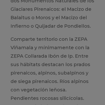
dos Monumentos Naturales de los
Glaciares Pirenaicos: el Macizo de
Balaitus o Moros y el Macizo del
Infierno o Quijadar de Pondiellos.
Comparte territorio con la ZEPA
Viñamala y mínimamente con la
ZEPA Collarada Ibón de Ip. Entre
sus hábitats destacan los prados
pirenaicos, alpinos, subalpinos y
de siega pirenaicos. Ríos alpinos
con vegetación leñosa.
Pendientes rocosas silicícolas.