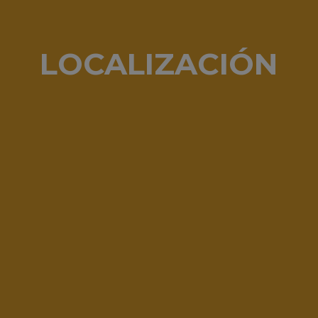
LOCALIZACIÓN