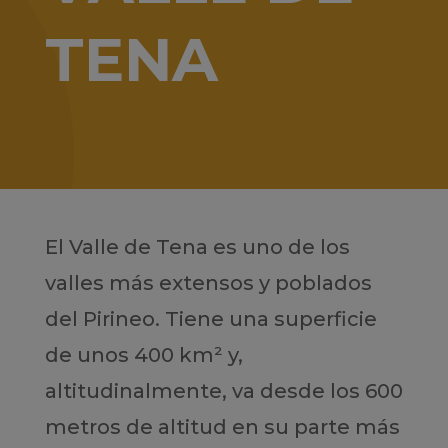
TENA
El Valle de Tena es uno de los
valles más extensos y poblados
del Pirineo. Tiene una superficie
de unos 400 km² y,
altitudinalmente, va desde los 600
metros de altitud en su parte más