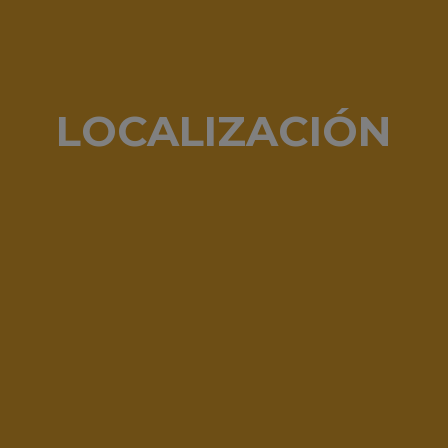
LOCALIZACIÓN