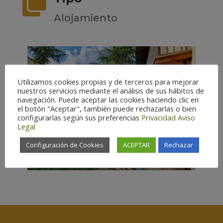

Alojamiento
Utilizamos cookies propias y de terceros para mejorar
nuestros servicios mediante el análisis de sus hábitos de
navegación. Puede aceptar las cookies haciendo clic en
el botón "Aceptar", también puede rechazarlas o bien
configurarlas según sus preferencias
Privacidad
Aviso
Legal
Configuración de Cookies
ACEPTAR
Rechazar