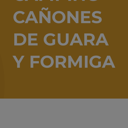
CAÑONES
DE GUARA
Y FORMIGA