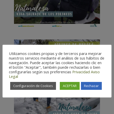
Utilizamos cookies propias y de terceros para mejorar
nuestros servicios mediante el análisis de sus hábitos de
navegación. Puede aceptar las cookies haciendo clic en
el botón "Aceptar", también puede rechazarlas o bien
configurarlas según sus preferencias
Privacidad
Aviso
Legal
Configuración de Cookies
ACEPTAR
Rechazar