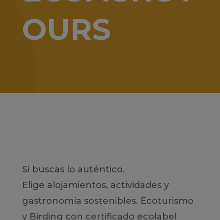
OURS
Si buscas lo auténtico.
Elige alojamientos, actividades y
gastronomía sostenibles. Ecoturismo
y Birding con certificado ecolabel