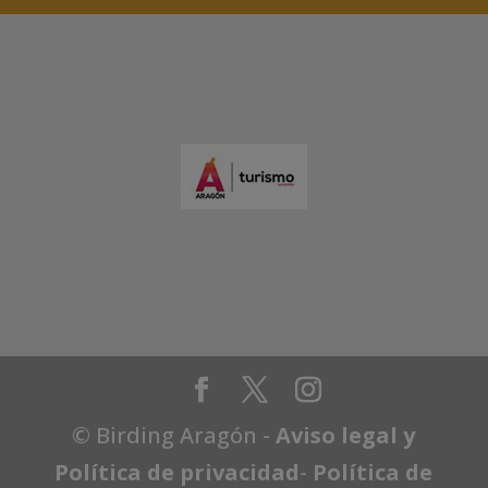
© Birding Aragón -
Aviso legal y
Política de privacidad
-
Política de