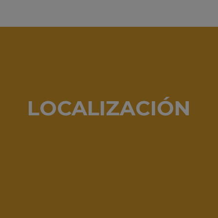
LOCALIZACIÓN