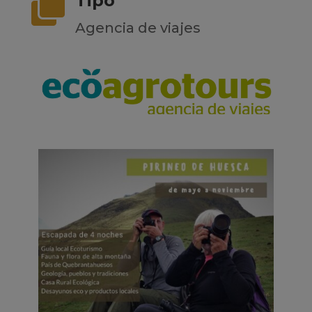
Tipo

Agencia de viajes