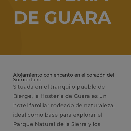
DE GUARA
Alojamiento con encanto en el corazón del
Somontano
Situada en el tranquilo pueblo de
Bierge, la Hostería de Guara es un
hotel familiar rodeado de naturaleza,
ideal como base para explorar el
Parque Natural de la Sierra y los