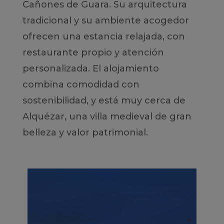
Cañones de Guara. Su arquitectura
tradicional y su ambiente acogedor
ofrecen una estancia relajada, con
restaurante propio y atención
personalizada. El alojamiento
combina comodidad con
sostenibilidad, y está muy cerca de
Alquézar, una villa medieval de gran
belleza y valor patrimonial.