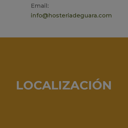
Email:
info@hosteriadeguara.com
LOCALIZACIÓN