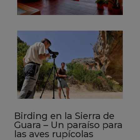
Birding en la Sierra de
Guara – Un paraíso para
las aves rupícolas