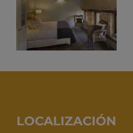
LOCALIZACIÓN