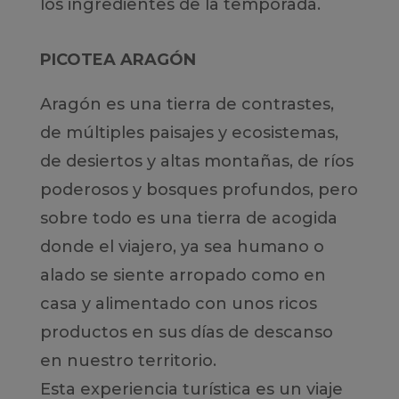
los ingredientes de la temporada.
PICOTEA ARAGÓN
Aragón es una tierra de contrastes,
de múltiples paisajes y ecosistemas,
de desiertos y altas montañas, de ríos
poderosos y bosques profundos, pero
sobre todo es una tierra de acogida
donde el viajero, ya sea humano o
alado se siente arropado como en
casa y alimentado con unos ricos
productos en sus días de descanso
en nuestro territorio.
Esta experiencia turística es un viaje