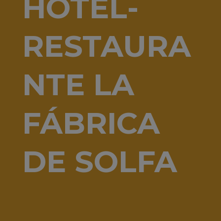
HOTEL-
RESTAURA
NTE LA
FÁBRICA
DE SOLFA