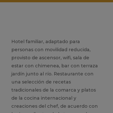
Hotel familiar, adaptado para
personas con movilidad reducida,
provisto de ascensor, wifi, sala de
estar con chimenea, bar con terraza
jardín junto al río. Restaurante con
una selección de recetas
tradicionales de la comarca y platos
de la cocina internacional y
creaciones del chef, de acuerdo con