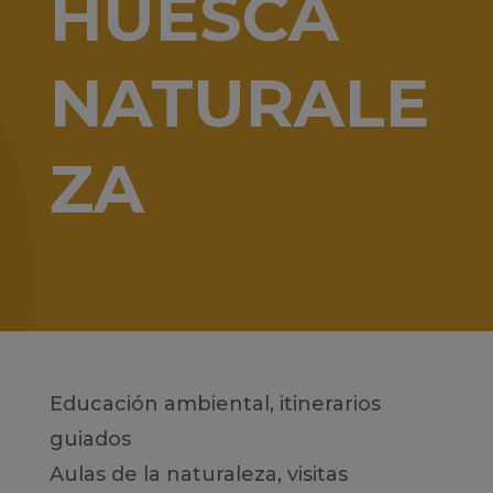
HUESCA
NATURALE
ZA
Educación ambiental, itinerarios
guiados
Aulas de la naturaleza, visitas