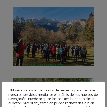
Utilizamos cookies propias y de terceros para mejorar
nuestros servicios mediante el análisis de sus hábitos de
navegación. Puede aceptar las cookies haciendo clic en
el botón "Aceptar", también puede rechazarlas o bien