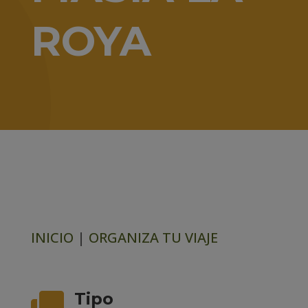
ROYA
INICIO
|
ORGANIZA TU VIAJE
Tipo
