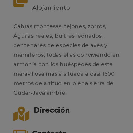
Alojamiento
Cabras montesas, tejones, zorros,
Águilas reales, buitres leonados,
centenares de especies de aves y
mamíferos, todas ellas conviviendo en
armonía con los huéspedes de esta
maravillosa masía situada a casi 1600
metros de altitud en plena sierra de
Gúdar-Javalambre.
Dirección
