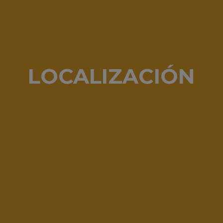
LOCALIZACIÓN