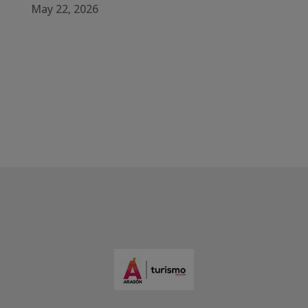
May 22, 2026