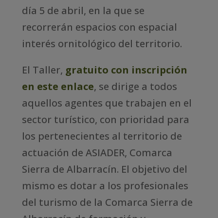
día 5 de abril, en la que se
recorrerán espacios con espacial
interés ornitológico del territorio.
El Taller,
gratuito con inscripción
en este enlace
, se dirige a todos
aquellos agentes que trabajen en el
sector turístico, con prioridad para
los pertenecientes al territorio de
actuación de ASIADER, Comarca
Sierra de Albarracín. El objetivo del
mismo es dotar a los profesionales
del turismo de la Comarca Sierra de