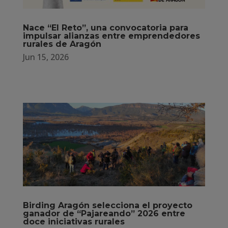
Nace “El Reto”, una convocatoria para
impulsar alianzas entre emprendedores
rurales de Aragón
Jun 15, 2026
Birding Aragón selecciona el proyecto
ganador de “Pajareando” 2026 entre
doce iniciativas rurales