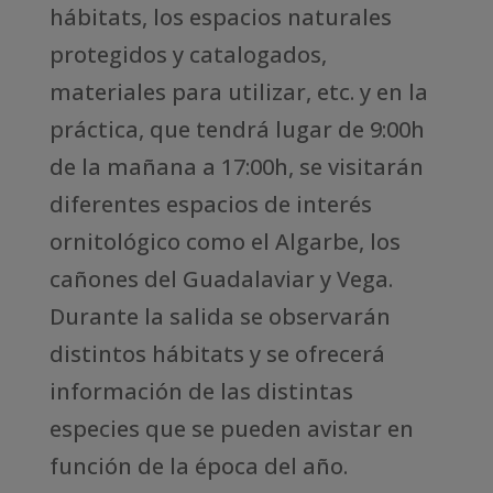
hábitats, los espacios naturales
protegidos y catalogados,
materiales para utilizar, etc. y en la
práctica, que tendrá lugar de 9:00h
de la mañana a 17:00h, se visitarán
diferentes espacios de interés
ornitológico como el Algarbe, los
cañones del Guadalaviar y Vega.
Durante la salida se observarán
distintos hábitats y se ofrecerá
información de las distintas
especies que se pueden avistar en
función de la época del año.