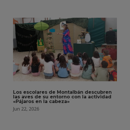
Los escolares de Montalbán descubren
las aves de su entorno con la actividad
«Pájaros en la cabeza»
Jun 22, 2026