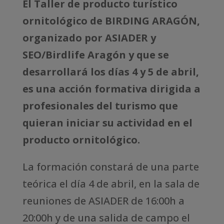
El Taller de producto turístico
ornitológico de BIRDING ARAGÓN,
organizado por ASIADER y
SEO/Birdlife Aragón y que se
desarrollará los días 4 y 5 de abril,
es una acción formativa dirigida a
profesionales del turismo que
quieran iniciar su actividad en el
producto ornitológico.
La formación constará de una parte
teórica el día 4 de abril, en la sala de
reuniones de ASIADER de 16:00h a
20:00h y de una salida de campo el