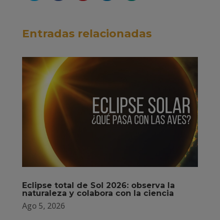
Entradas relacionadas
Eclipse total de Sol 2026: observa la
naturaleza y colabora con la ciencia
Ago 5, 2026