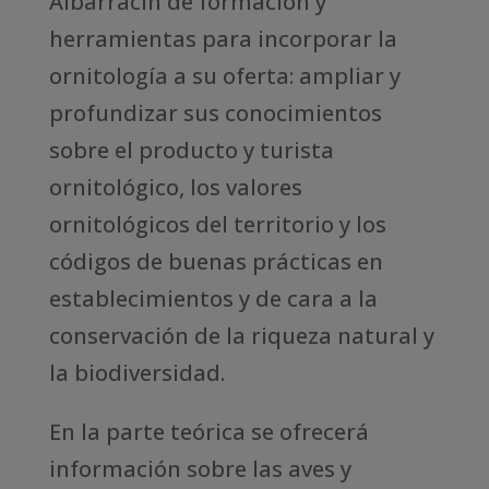
Albarracín de formación y
herramientas para incorporar la
ornitología a su oferta: ampliar y
profundizar sus conocimientos
sobre el producto y turista
ornitológico, los valores
ornitológicos del territorio y los
códigos de buenas prácticas en
establecimientos y de cara a la
conservación de la riqueza natural y
la biodiversidad.
En la parte teórica se ofrecerá
información sobre las aves y