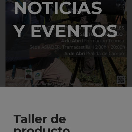
NOTICIAS
Y EVENTOS
Taller de
producto