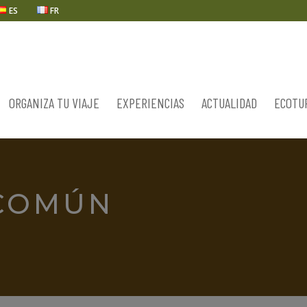
ES
FR
ORGANIZA TU VIAJE
EXPERIENCIAS
ACTUALIDAD
ECOTU
COMÚN