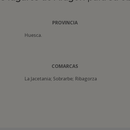
PROVINCIA
Huesca.
COMARCAS
La Jacetania; Sobrarbe; Ribagorza