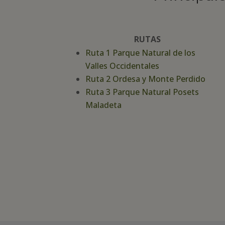
RUTAS
Ruta 1 Parque Natural de los
Valles Occidentales
Ruta 2 Ordesa y Monte Perdido
Ruta 3 Parque Natural Posets
Maladeta