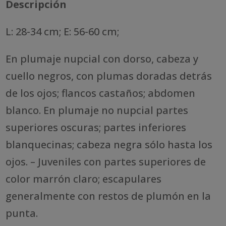
Descripción
L: 28-34 cm; E: 56-60 cm;
En plumaje nupcial con dorso, cabeza y
cuello negros, con plumas doradas detrás
de los ojos; flancos castaños; abdomen
blanco. En plumaje no nupcial partes
superiores oscuras; partes inferiores
blanquecinas; cabeza negra sólo hasta los
ojos. – Juveniles con partes superiores de
color marrón claro; escapulares
generalmente con restos de plumón en la
punta.