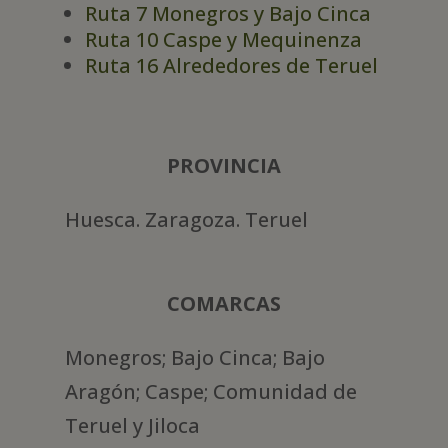
Ruta 7 Monegros y Bajo Cinca
Ruta 10 Caspe y Mequinenza
Ruta 16 Alrededores de Teruel
PROVINCIA
Huesca. Zaragoza. Teruel
COMARCAS
Monegros; Bajo Cinca; Bajo
Aragón; Caspe; Comunidad de
Teruel y Jiloca