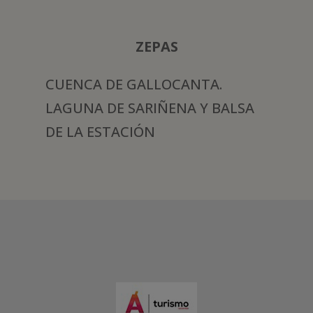
ZEPAS
CUENCA DE GALLOCANTA.
LAGUNA DE SARIÑENA Y BALSA
DE LA ESTACIÓN