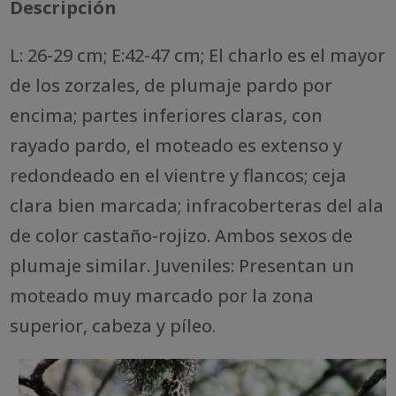
Descripción
L: 26-29 cm; E:42-47 cm; El charlo es el mayor
de los zorzales, de plumaje pardo por
encima; partes inferiores claras, con
rayado pardo, el moteado es extenso y
redondeado en el vientre y flancos; ceja
clara bien marcada; infracoberteras del ala
de color castaño-rojizo. Ambos sexos de
plumaje similar. Juveniles: Presentan un
moteado muy marcado por la zona
superior, cabeza y píleo.