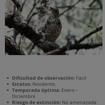
Dificultad de observación:
Fácil
Estatus:
Residente.
Temporada óptima:
Enero –
Diciembre
Riesgo de extinción:
No amenazada