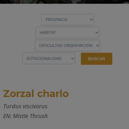
Zorzal charlo
Turdus viscivorus
EN: Mistle Thrush