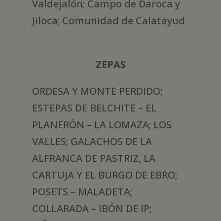
Valdejalón; Campo de Daroca y
Jiloca; Comunidad de Calatayud
ZEPAS
ORDESA Y MONTE PERDIDO;
ESTEPAS DE BELCHITE – EL
PLANERÓN – LA LOMAZA; LOS
VALLES; GALACHOS DE LA
ALFRANCA DE PASTRIZ, LA
CARTUJA Y EL BURGO DE EBRO;
POSETS – MALADETA;
COLLARADA – IBÓN DE IP;