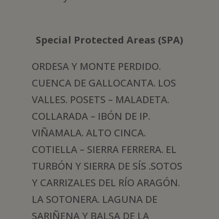
Special Protected Areas (SPA)
ORDESA Y MONTE PERDIDO.
CUENCA DE GALLOCANTA. LOS
VALLES. POSETS – MALADETA.
COLLARADA – IBÓN DE IP.
VIÑAMALA. ALTO CINCA.
COTIELLA – SIERRA FERRERA. EL
TURBÓN Y SIERRA DE SÍS .SOTOS
Y CARRIZALES DEL RÍO ARAGÓN.
LA SOTONERA. LAGUNA DE
SARIÑENA Y BALSA DE LA