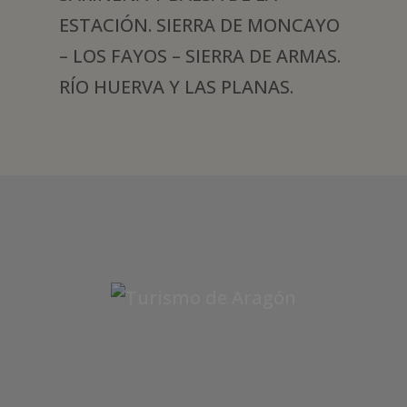
ESTACIÓN. SIERRA DE MONCAYO
– LOS FAYOS – SIERRA DE ARMAS.
RÍO HUERVA Y LAS PLANAS.