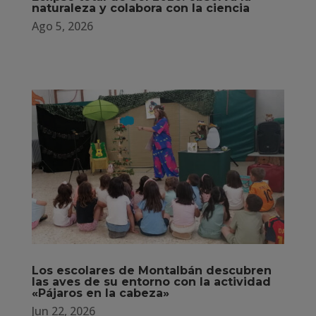
naturaleza y colabora con la ciencia
Ago 5, 2026
Los escolares de Montalbán descubren
las aves de su entorno con la actividad
«Pájaros en la cabeza»
Jun 22, 2026