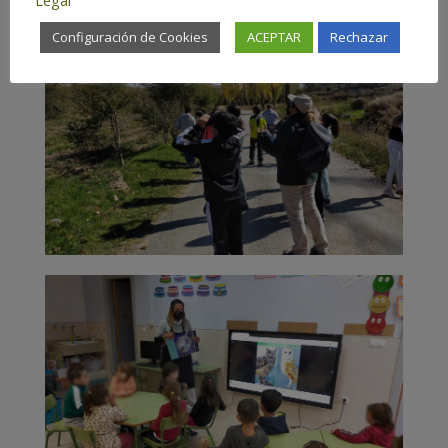
Legal
Configuración de Cookies
ACEPTAR
Rechazar