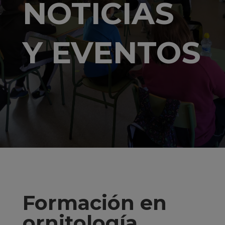
NOTICIAS
Y EVENTOS
Formación en
ornitología