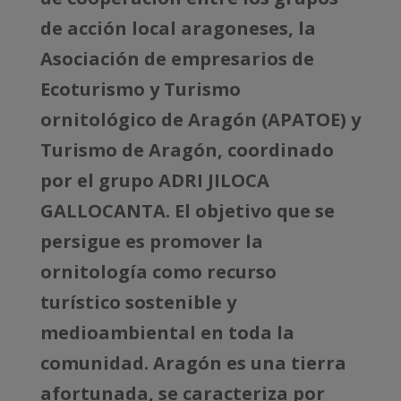
de acción local aragoneses, la
Asociación de empresarios de
Ecoturismo y Turismo
ornitológico de Aragón (APATOE) y
Turismo de Aragón, coordinado
por el grupo ADRI JILOCA
GALLOCANTA. El objetivo que se
persigue es promover la
ornitología como recurso
turístico sostenible y
medioambiental en toda la
comunidad. Aragón es una tierra
afortunada, se caracteriza por