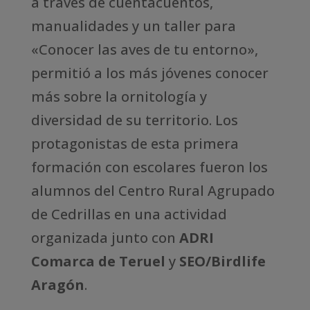
a través de cuentacuentos,
manualidades y un taller para
«Conocer las aves de tu entorno»,
permitió a los más jóvenes conocer
más sobre la ornitología y
diversidad de su territorio. Los
protagonistas de esta primera
formación con escolares fueron los
alumnos del Centro Rural Agrupado
de Cedrillas en una actividad
organizada junto con
ADRI
Comarca de Teruel
y
SEO/Birdlife
Aragón
.