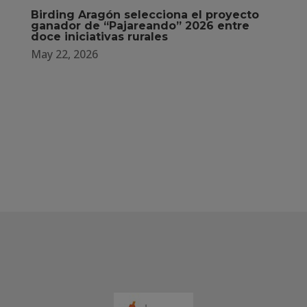
Birding Aragón selecciona el proyecto
ganador de “Pajareando” 2026 entre
doce iniciativas rurales
May 22, 2026