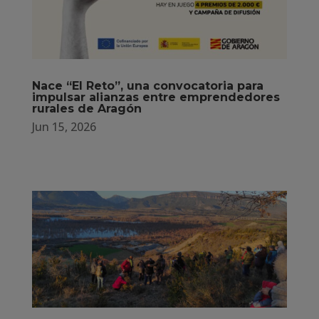
Nace “El Reto”, una convocatoria para
impulsar alianzas entre emprendedores
rurales de Aragón
Jun 15, 2026