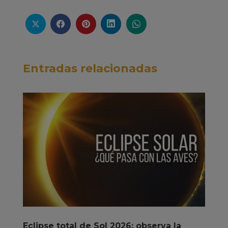
Entradas relacionadas
Eclipse total de Sol 2026: observa la