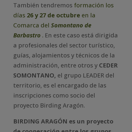
También tendremos
formación los
días
26 y 27 de octubre
en la
Comarca del
Somontano de
Barbastro
.
En este caso está dirigida
a profesionales del sector turístico,
guías, alojamientos y técnicos de la
administración, entre otros y
CEDER
SOMONTANO,
el grupo LEADER del
territorio, es el encargado de las
inscripciones como socio del
proyecto Birding Aragón.
BIRDING ARAGÓN es un proyecto
de cooperación entre los grupos