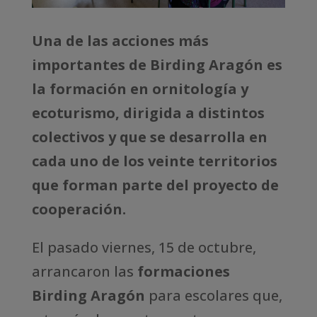
Una de las acciones más
importantes de Birding Aragón es
la formación en ornitología y
ecoturismo, dirigida a distintos
colectivos y que se desarrolla en
cada uno de los veinte territorios
que forman parte del proyecto de
cooperación.
El pasado viernes, 15 de octubre,
arrancaron las
formaciones
Birding Aragón
para escolares que,