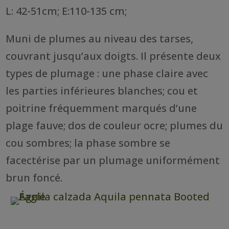
L: 42-51cm; E:110-135 cm;
Muni de plumes au niveau des tarses,
couvrant jusqu’aux doigts. Il présente deux
types de plumage : une phase claire avec
les parties inférieures blanches; cou et
poitrine fréquemment marqués d’une
plage fauve; dos de couleur ocre; plumes du
cou sombres; la phase sombre se
facectérise par un plumage uniformément
brun foncé.