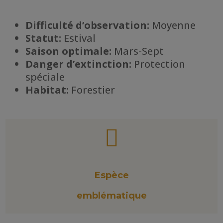
Difficulté d’observation:
Moyenne
Statut:
Estival
Saison optimale:
Mars-Sept
Danger d’extinction:
Protection
spéciale
Habitat
:
Forestier

Espèce
emblématique