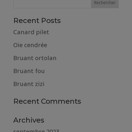
Recent Posts
Canard pilet
Oie cendrée
Bruant ortolan
Bruant fou
Bruant zizi
Recent Comments
Archives
septembre 2023