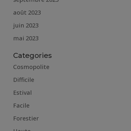
août 2023
juin 2023
mai 2023
Categories
Cosmopolite
Difficile
Estival
Facile
Forestier