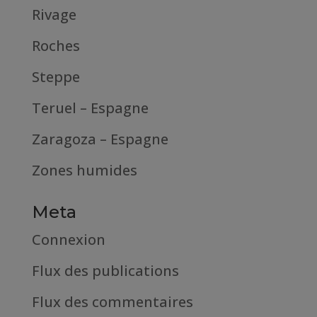
Rivage
Roches
Steppe
Teruel – Espagne
Zaragoza – Espagne
Zones humides
Meta
Connexion
Flux des publications
Flux des commentaires