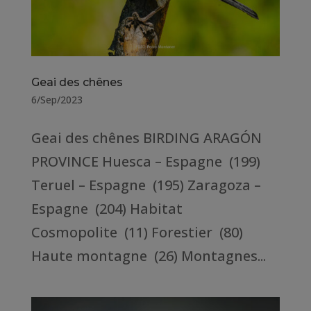
Geai des chênes
6/Sep/2023
Geai des chênes BIRDING ARAGÓN
PROVINCE Huesca – Espagne (199)
Teruel – Espagne (195) Zaragoza –
Espagne (204) Habitat
Cosmopolite (11) Forestier (80)
Haute montagne (26) Montagnes...