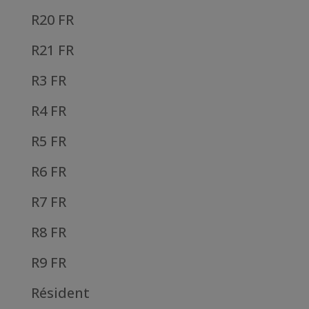
R20 FR
R21 FR
R3 FR
R4 FR
R5 FR
R6 FR
R7 FR
R8 FR
R9 FR
Résident