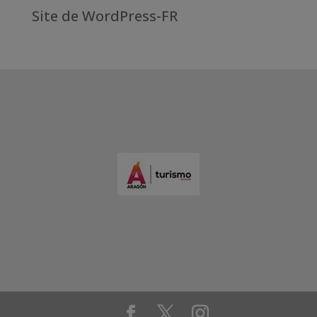
Site de WordPress-FR