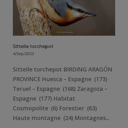
Sittelle torchepot
4/Sep/2023
Sittelle torchepot BIRDING ARAGÓN
PROVINCE Huesca – Espagne (173)
Teruel – Espagne (168) Zaragoza –
Espagne (177) Habitat
Cosmopolite (6) Forestier (63)
Haute montagne (24) Montagnes...