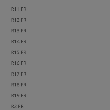
R11 FR
R12 FR
R13 FR
R14 FR
R15 FR
R16 FR
R17 FR
R18 FR
R19 FR
R2 FR