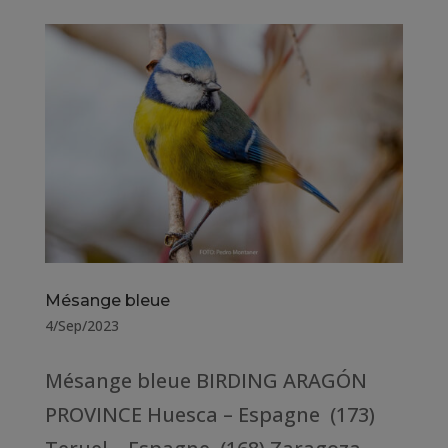
Mésange bleue
4/Sep/2023
Mésange bleue BIRDING ARAGÓN
PROVINCE Huesca – Espagne (173)