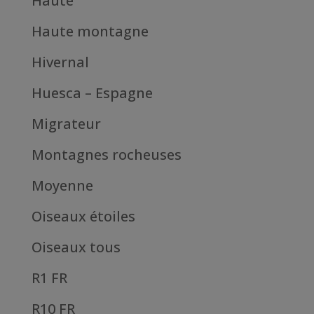
Haute
Haute montagne
Hivernal
Huesca – Espagne
Migrateur
Montagnes rocheuses
Moyenne
Oiseaux étoiles
Oiseaux tous
R1 FR
R10 FR