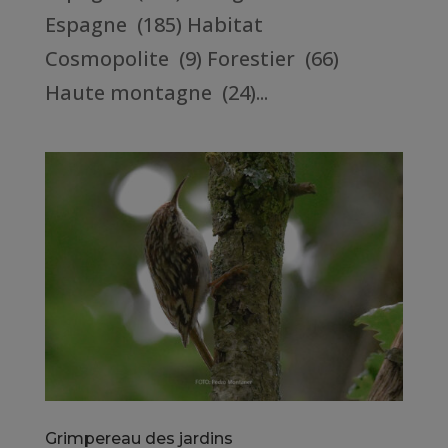
Espagne (185) Habitat
Cosmopolite (9) Forestier (66)
Haute montagne (24)...
Grimpereau des jardins