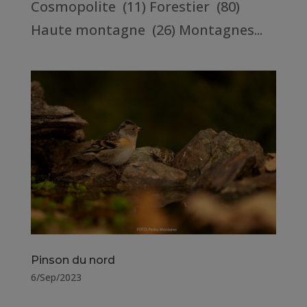
Cosmopolite (11) Forestier (80)
Haute montagne (26) Montagnes...
Pinson du nord
6/Sep/2023