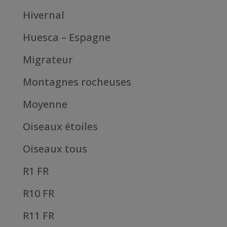
Hivernal
Huesca – Espagne
Migrateur
Montagnes rocheuses
Moyenne
Oiseaux étoiles
Oiseaux tous
R1 FR
R10 FR
R11 FR