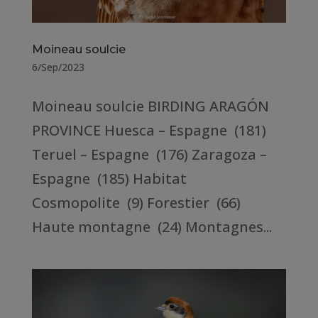
Moineau soulcie
6/Sep/2023
Moineau soulcie BIRDING ARAGÓN
PROVINCE Huesca – Espagne (181)
Teruel – Espagne (176) Zaragoza –
Espagne (185) Habitat
Cosmopolite (9) Forestier (66)
Haute montagne (24) Montagnes...