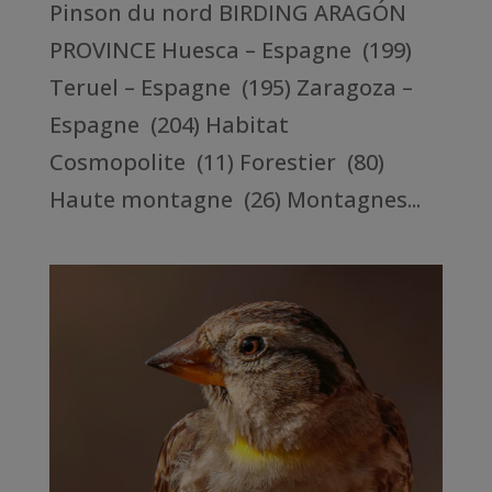
Pinson du nord BIRDING ARAGÓN
PROVINCE Huesca – Espagne (199)
Teruel – Espagne (195) Zaragoza –
Espagne (204) Habitat
Cosmopolite (11) Forestier (80)
Haute montagne (26) Montagnes...