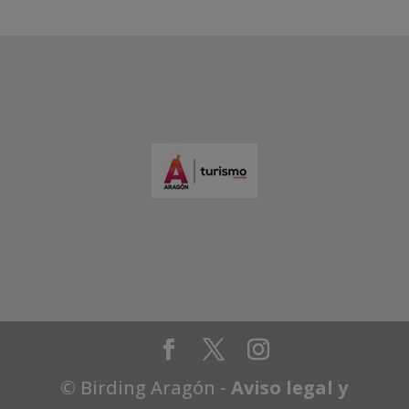
© Birding Aragón -
Aviso legal y