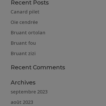
Recent Posts
Canard pilet
Oie cendrée
Bruant ortolan
Bruant fou
Bruant zizi
Recent Comments
Archives
septembre 2023
août 2023