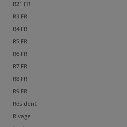
R21 FR
R3 FR
R4 FR
R5 FR
R6 FR
R7 FR
R8 FR
R9 FR
Résident
Rivage