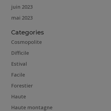
juin 2023
mai 2023
Categories
Cosmopolite
Difficile
Estival
Facile
Forestier
Haute
Haute montagne