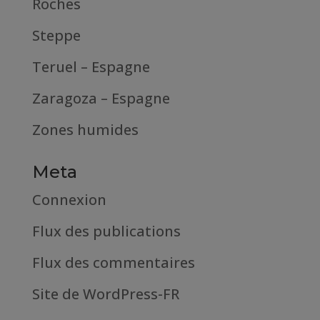
Roches
Steppe
Teruel – Espagne
Zaragoza – Espagne
Zones humides
Meta
Connexion
Flux des publications
Flux des commentaires
Site de WordPress-FR