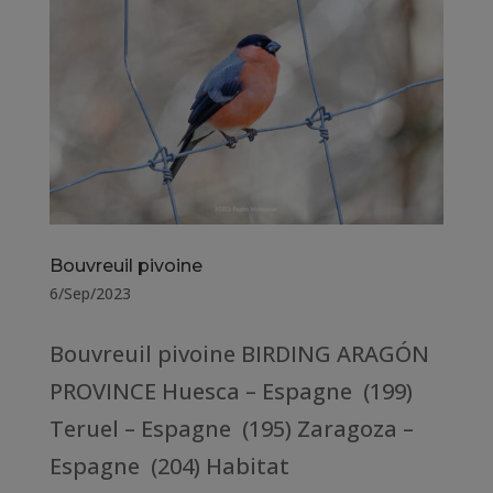
Bouvreuil pivoine
6/Sep/2023
Bouvreuil pivoine BIRDING ARAGÓN
PROVINCE Huesca – Espagne (199)
Teruel – Espagne (195) Zaragoza –
Espagne (204) Habitat