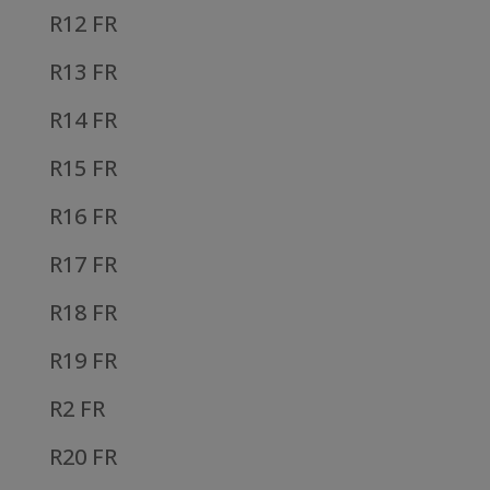
R12 FR
R13 FR
R14 FR
R15 FR
R16 FR
R17 FR
R18 FR
R19 FR
R2 FR
R20 FR