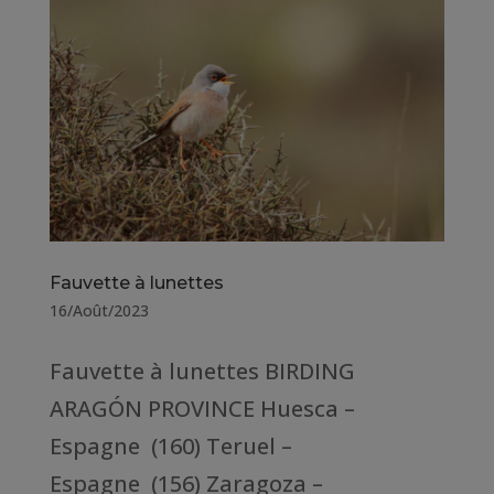
Fauvette à lunettes
16/Août/2023
Fauvette à lunettes BIRDING
ARAGÓN PROVINCE Huesca –
Espagne (160) Teruel –
Espagne (156) Zaragoza –