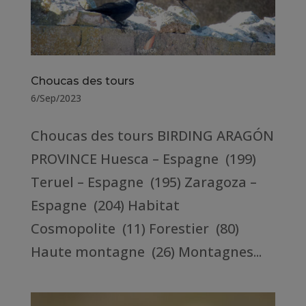
Choucas des tours
6/Sep/2023
Choucas des tours BIRDING ARAGÓN
PROVINCE Huesca – Espagne (199)
Teruel – Espagne (195) Zaragoza –
Espagne (204) Habitat
Cosmopolite (11) Forestier (80)
Haute montagne (26) Montagnes...