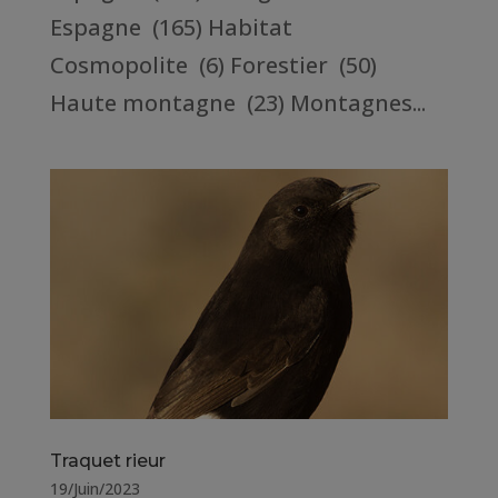
Espagne (165) Habitat
Cosmopolite (6) Forestier (50)
Haute montagne (23) Montagnes...
Traquet rieur
19/Juin/2023