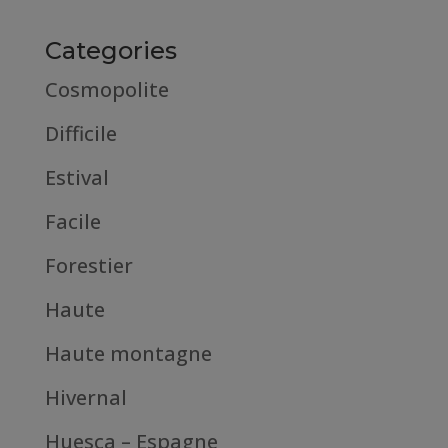
Categories
Cosmopolite
Difficile
Estival
Facile
Forestier
Haute
Haute montagne
Hivernal
Huesca – Espagne