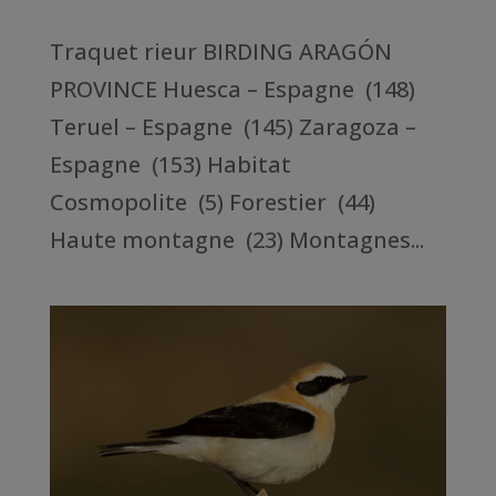
Traquet rieur BIRDING ARAGÓN
PROVINCE Huesca – Espagne (148)
Teruel – Espagne (145) Zaragoza –
Espagne (153) Habitat
Cosmopolite (5) Forestier (44)
Haute montagne (23) Montagnes...