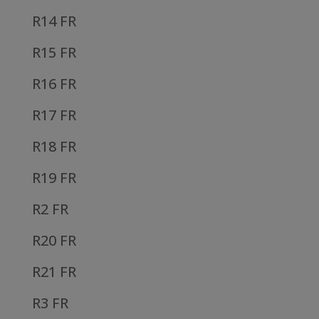
R14 FR
R15 FR
R16 FR
R17 FR
R18 FR
R19 FR
R2 FR
R20 FR
R21 FR
R3 FR