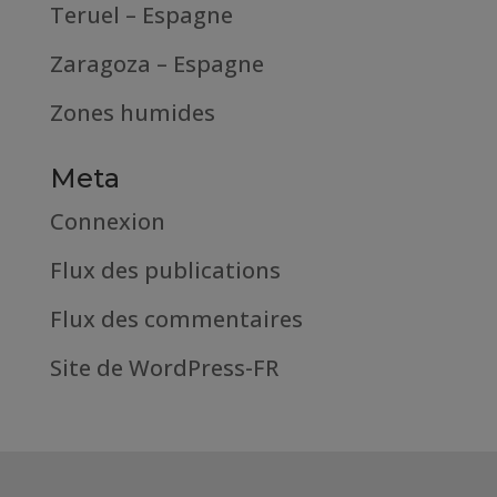
Teruel – Espagne
Zaragoza – Espagne
Zones humides
Meta
Connexion
Flux des publications
Flux des commentaires
Site de WordPress-FR