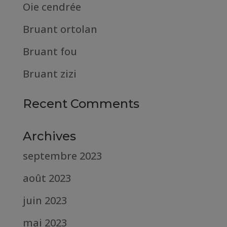
Oie cendrée
Bruant ortolan
Bruant fou
Bruant zizi
Recent Comments
Archives
septembre 2023
août 2023
juin 2023
mai 2023