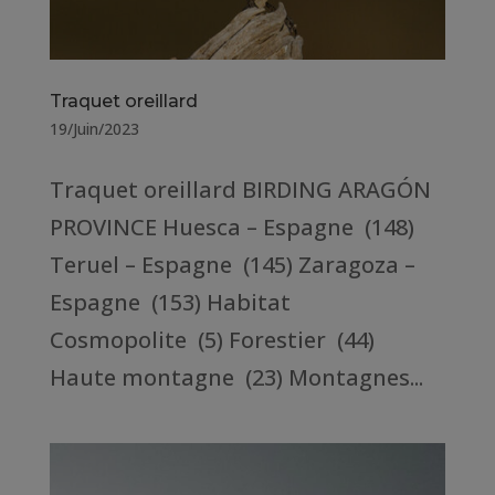
Traquet oreillard
19/Juin/2023
Traquet oreillard BIRDING ARAGÓN
PROVINCE Huesca – Espagne (148)
Teruel – Espagne (145) Zaragoza –
Espagne (153) Habitat
Cosmopolite (5) Forestier (44)
Haute montagne (23) Montagnes...