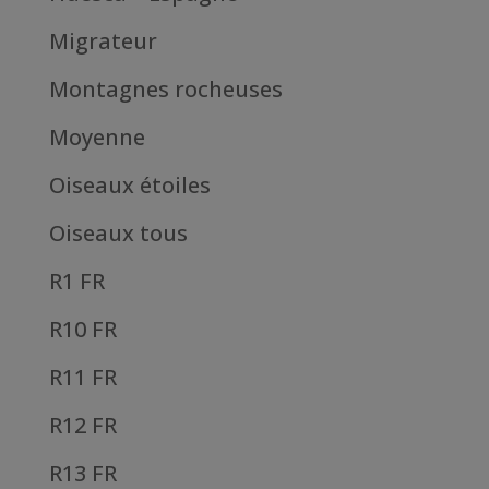
Migrateur
Montagnes rocheuses
Moyenne
Oiseaux étoiles
Oiseaux tous
R1 FR
R10 FR
R11 FR
R12 FR
R13 FR