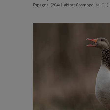
Espagne (204) Habitat Cosmopolite (11) 