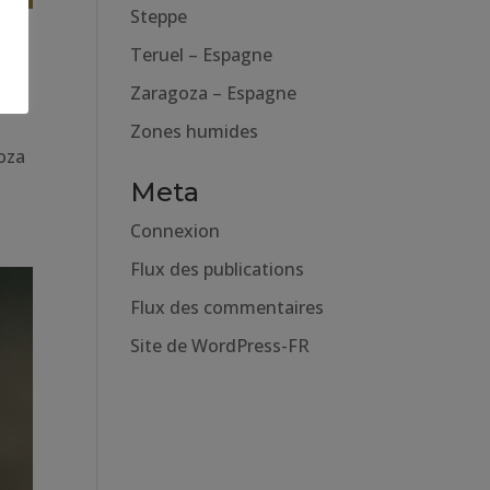
Steppe
Teruel – Espagne
Zaragoza – Espagne
Zones humides
oza
Meta
Connexion
Flux des publications
Flux des commentaires
Site de WordPress-FR