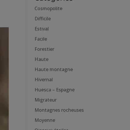
Cosmopolite
Difficile
Estival
Facile
Forestier
Haute
Haute montagne
Hivernal
Huesca – Espagne
Migrateur
Montagnes rocheuses
Moyenne