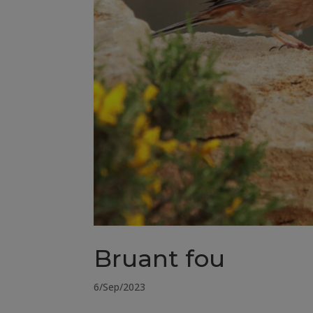
Bruant fou
6/Sep/2023