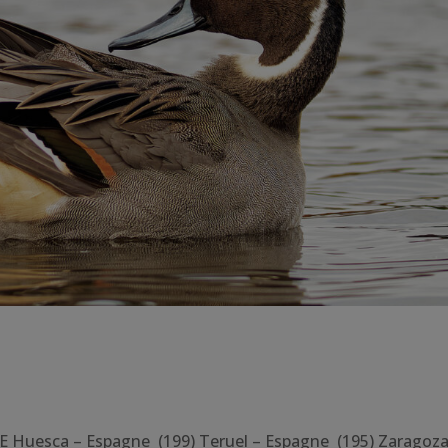
Huesca – Espagne (199) Teruel – Espagne (195) Zaragoza