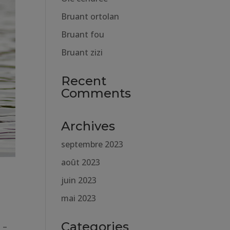
Bruant ortolan
Bruant fou
Bruant zizi
Recent
Comments
Archives
septembre 2023
août 2023
juin 2023
mai 2023
Categories
 –