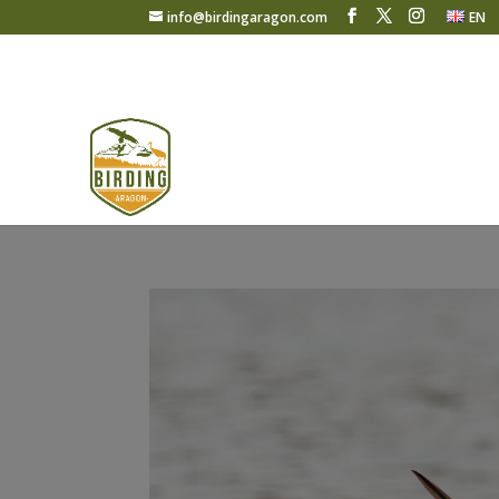
info@birdingaragon.com
EN