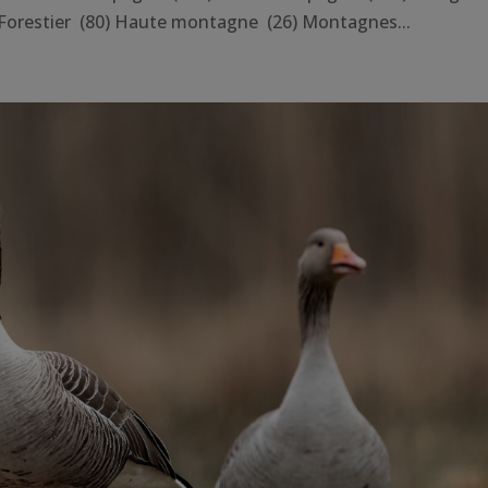
Forestier (80) Haute montagne (26) Montagnes...