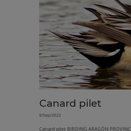
Canard pilet
6/Sep/2023
Canard pilet BIRDING ARAGÓN PROVINCE 