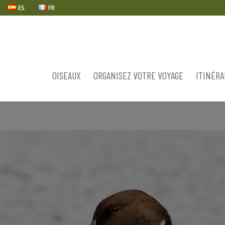
ES
FR
OISEAUX
ORGANISEZ VOTRE VOYAGE
ITINÉRA